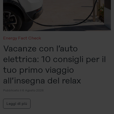
Energy Fact Check
Vacanze con l’auto
elettrica: 10 consigli per il
tuo primo viaggio
all’insegna del relax
Pubblicato il 6 Agosto 2026
Leggi di più