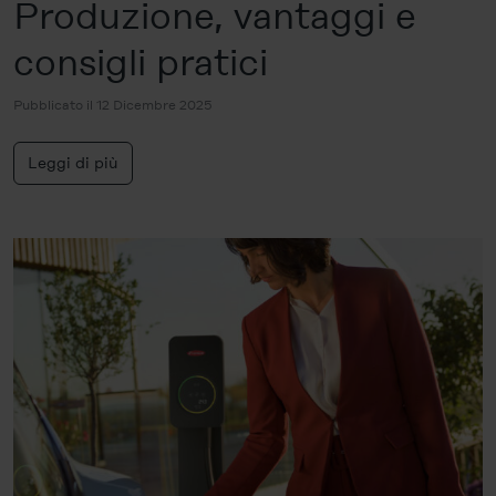
Produzione, vantaggi e
consigli pratici
Pubblicato il 12 Dicembre 2025
Leggi di più