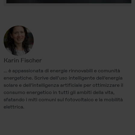
Karin Fischer
… è appassionata di energie rinnovabili e comunità
energetiche. Scrive dell'uso intelligente dell'energia
solare e dell'intelligenza artificiale per ottimizzare il
consumo energetico in tutti gli ambiti della vita,
sfatando i miti comuni sul fotovoltaico e la mobilità
elettrica.