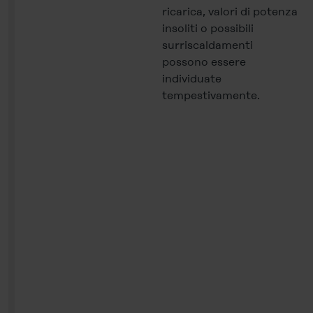
ricarica, valori di potenza
insoliti o possibili
surriscaldamenti
possono essere
individuate
tempestivamente.