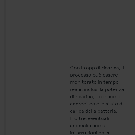
Con le app di ricarica, il
processo può essere
monitorato in tempo
reale, inclusi la potenza
di ricarica, il consumo
energetico e lo stato di
carica della batteria.
Inoltre, eventuali
anomalie come
interruzioni della