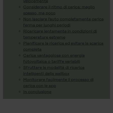
velocemente
Considerare il ritmo di carica: meglio
spesso, ma poco
Non lasciare l’auto completamente carica
ferma per lunghi periodi
Ricaricare lentamente in condizioni di
temperature estreme
Pianificare la ricarica ed evitare la scarica
completa
Carica vantaggiosa con energia
fotovoltaica o tariffe variabili
Sfruttare le modalità di ricarica
intelligenti della wallbox
Monitorare facilmente il processo di
carica con le app
In conclusione