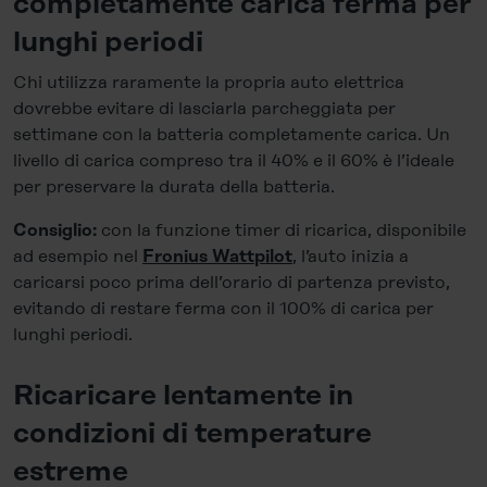
completamente carica ferma per
lunghi periodi
Chi utilizza raramente la propria auto elettrica
dovrebbe evitare di lasciarla parcheggiata per
settimane con la batteria completamente carica. Un
livello di carica compreso tra il 40% e il 60% è l’ideale
per preservare la durata della batteria.
con la funzione timer di ricarica, disponibile
Consiglio:
ad esempio nel
, l’auto inizia a
Fronius Wattpilot
caricarsi poco prima dell’orario di partenza previsto,
evitando di restare ferma con il 100% di carica per
lunghi periodi.
Ricaricare lentamente in
condizioni di temperature
estreme