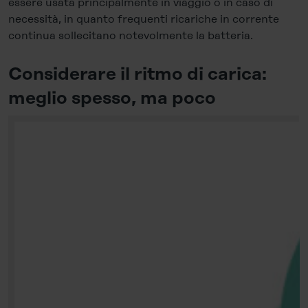
essere usata principalmente in viaggio o in caso di
necessità, in quanto frequenti ricariche in corrente
continua sollecitano notevolmente la batteria.
Considerare il ritmo di carica:
meglio spesso, ma poco