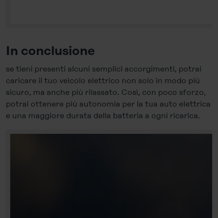
In conclusione
se tieni presenti alcuni semplici accorgimenti, potrai
caricare il tuo veicolo elettrico non solo in modo più
sicuro, ma anche più rilassato. Così, con poco sforzo,
potrai ottenere più autonomia per la tua auto elettrica
e una maggiore durata della batteria a ogni ricarica.