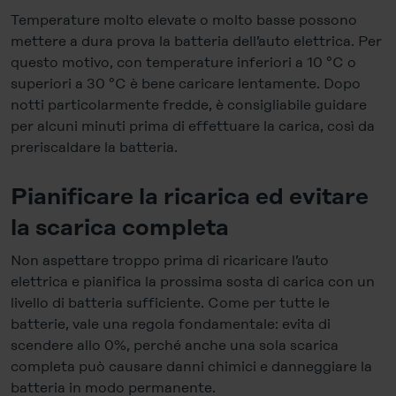
Temperature molto elevate o molto basse possono
mettere a dura prova la batteria dell’auto elettrica. Per
questo motivo, con temperature inferiori a 10 °C o
superiori a 30 °C è bene caricare lentamente. Dopo
notti particolarmente fredde, è consigliabile guidare
per alcuni minuti prima di effettuare la carica, così da
preriscaldare la batteria.
Pianificare la ricarica ed evitare
la scarica completa
Non aspettare troppo prima di ricaricare l’auto
elettrica e pianifica la prossima sosta di carica con un
livello di batteria sufficiente. Come per tutte le
batterie, vale una regola fondamentale: evita di
scendere allo 0%, perché anche una sola scarica
completa può causare danni chimici e danneggiare la
batteria in modo permanente.