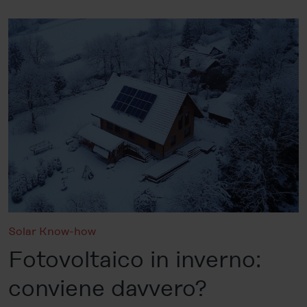
Solar Know-how
Fotovoltaico in inverno:
conviene davvero?