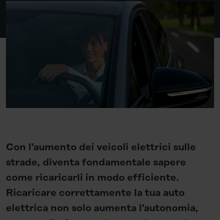
Con l’aumento dei veicoli elettrici sulle
strade, diventa fondamentale sapere
come ricaricarli in modo efficiente.
Ricaricare correttamente la tua auto
elettrica non solo aumenta l’autonomia,