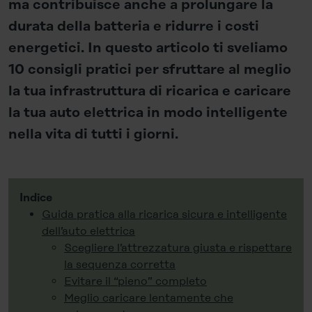
ma contribuisce anche a prolungare la
durata della batteria e ridurre i costi
energetici. In questo articolo ti sveliamo
10 consigli pratici per sfruttare al meglio
la tua infrastruttura di ricarica e caricare
la tua auto elettrica in modo intelligente
nella vita di tutti i giorni.
Indice
Guida pratica alla ricarica sicura e intelligente
dell’auto elettrica
Scegliere l’attrezzatura giusta e rispettare
la sequenza corretta
Evitare il “pieno” completo
Meglio caricare lentamente che