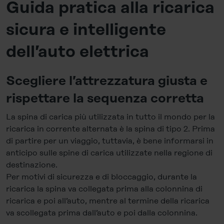
Guida pratica alla ricarica
sicura e intelligente
dell’auto elettrica
Scegliere l’attrezzatura giusta e
rispettare la sequenza corretta
La spina di carica più utilizzata in tutto il mondo per la
ricarica in corrente alternata è la spina di tipo 2. Prima
di partire per un viaggio, tuttavia, è bene informarsi in
anticipo sulle spine di carica utilizzate nella regione di
destinazione.
Per motivi di sicurezza e di bloccaggio, durante la
ricarica la spina va collegata prima alla colonnina di
ricarica e poi all’auto, mentre al termine della ricarica
va scollegata prima dall’auto e poi dalla colonnina.