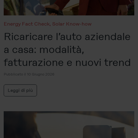
Energy Fact Check
,
Solar Know-how
Ricaricare l’auto aziendale
a casa: modalità,
fatturazione e nuovi trend
Pubblicato il 10 Giugno 2026
Leggi di più