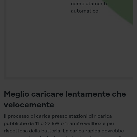
completamente
automatico.
Meglio caricare lentamente che
velocemente
Il processo di carica presso stazioni di ricarica
pubbliche da 11 o 22 kW o tramite wallbox è più
rispettosa della batteria. La carica rapida dovrebbe