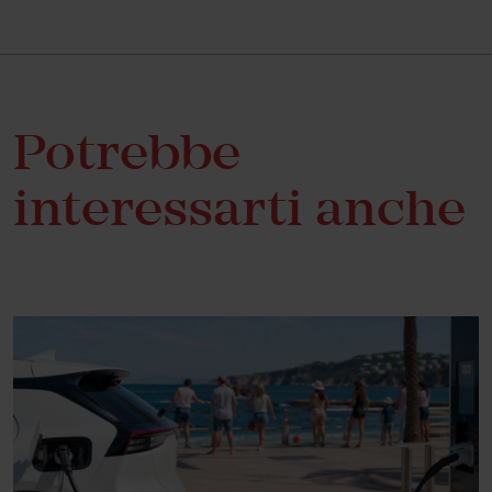
Potrebbe
interessarti anche