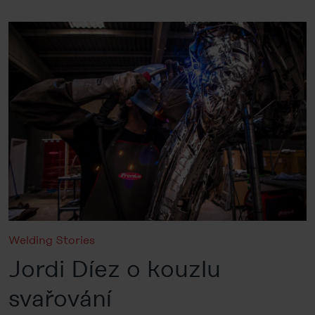
Welding Stories
Jordi Díez o kouzlu
svařování