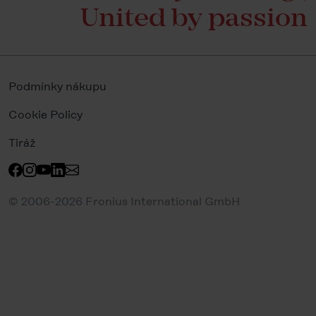
United by passion
Podmínky nákupu
Cookie Policy
Tiráž
© 2006-2026 Fronius International GmbH