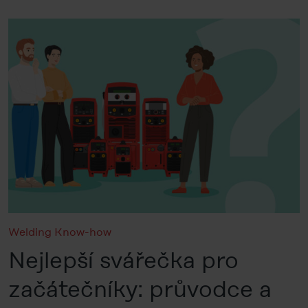
Welding Know-how
Nejlepší svářečka pro
začátečníky: průvodce a