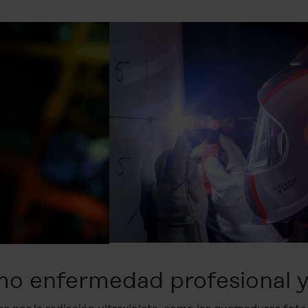
o enfermedad profesional y