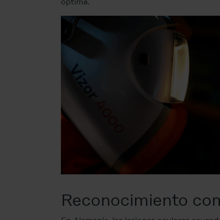
óptima.
Reconocimiento com