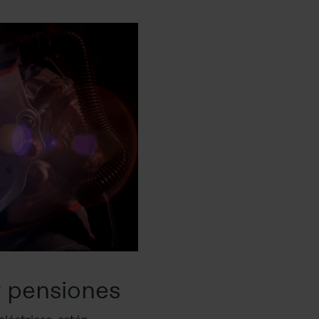
 pensiones