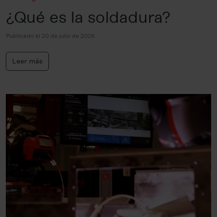
¿Qué es la soldadura?
Publicado el 20 de julio de 2026
Leer más