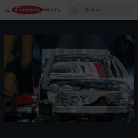
Buscar:
Welding