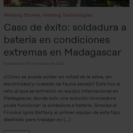
Welding Stories
,
Welding Technologies
Caso de éxito: soldadura a
batería en condiciones
extremas en Madagascar
Publicado el 15 de octubre de 2025
¿Cómo se puede soldar en mitad de la selva, sin
electricidad y rodeado de fauna salvaje? Este fue el
reto al que se enfrentó un equipo internacional en
Madagascar, donde solo una solución innovadora
podía funcionar: la soldadura a batería. Gracias al
Fronius Ignis Battery, el primer equipo de este tipo
diseñado para trabajar en […]