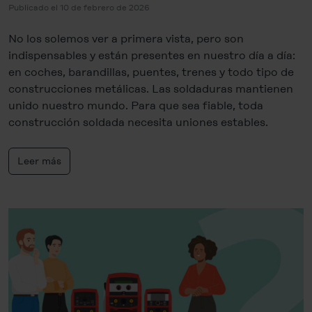
Publicado el 10 de febrero de 2026
No los solemos ver a primera vista, pero son
indispensables y están presentes en nuestro día a día:
en coches, barandillas, puentes, trenes y todo tipo de
construcciones metálicas. Las soldaduras mantienen
unido nuestro mundo. Para que sea fiable, toda
construcción soldada necesita uniones estables.
Leer más