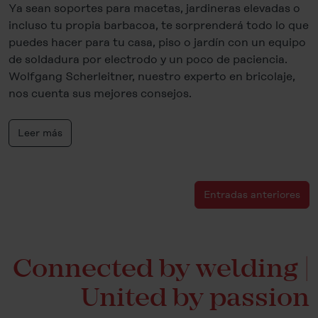
Ya sean soportes para macetas, jardineras elevadas o
incluso tu propia barbacoa, te sorprenderá todo lo que
puedes hacer para tu casa, piso o jardín con un equipo
de soldadura por electrodo y un poco de paciencia.
Wolfgang Scherleitner, nuestro experto en bricolaje,
nos cuenta sus mejores consejos.
Leer más
Entradas anteriores
Connected by welding |
United by passion