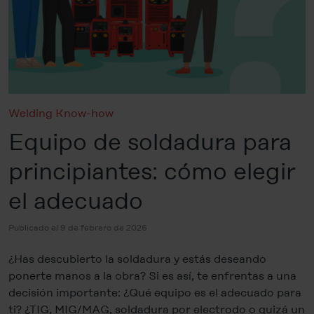
Welding Know-how
Equipo de soldadura para
principiantes: cómo elegir
el adecuado
Publicado el 9 de febrero de 2026
¿Has descubierto la soldadura y estás deseando
ponerte manos a la obra? Si es así, te enfrentas a una
decisión importante: ¿Qué equipo es el adecuado para
ti? ¿TIG, MIG/MAG, soldadura por electrodo o quizá un