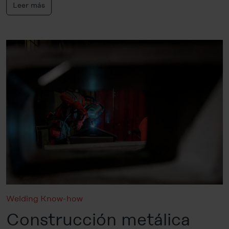
Leer más
Welding Know-how
Construcción metálica