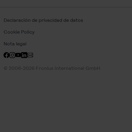
Declaración de privacidad de datos
Cookie Policy
Nota legal
© 2006-2026 Fronius International GmbH