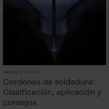
Welding Know-how
Cordones de soldadura:
Clasificación, aplicación y
consejos