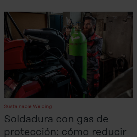
Sustainable Welding
Soldadura con gas de
protección: cómo reducir