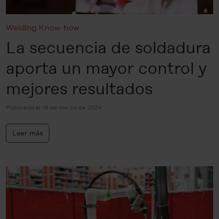
Welding Know-how
La secuencia de soldadura
aporta un mayor control y
mejores resultados
Publicado el 18 de marzo de 2024
Leer más