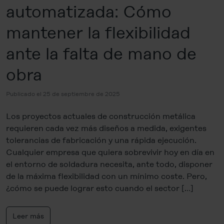
automatizada: Cómo
mantener la flexibilidad
ante la falta de mano de
obra
Publicado el 25 de septiembre de 2025
Los proyectos actuales de construcción metálica
requieren cada vez más diseños a medida, exigentes
tolerancias de fabricación y una rápida ejecución.
Cualquier empresa que quiera sobrevivir hoy en día en
el entorno de soldadura necesita, ante todo, disponer
de la máxima flexibilidad con un mínimo coste. Pero,
¿cómo se puede lograr esto cuando el sector […]
Leer más