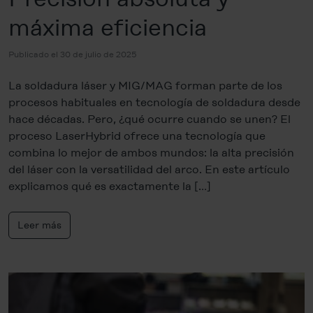
máxima eficiencia
Publicado el 30 de julio de 2025
La soldadura láser y MIG/MAG forman parte de los
procesos habituales en tecnología de soldadura desde
hace décadas. Pero, ¿qué ocurre cuando se unen? El
proceso LaserHybrid ofrece una tecnología que
combina lo mejor de ambos mundos: la alta precisión
del láser con la versatilidad del arco. En este artículo
explicamos qué es exactamente la […]
Leer más