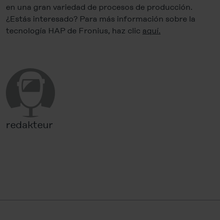
en una gran variedad de procesos de producción.
¿Estás interesado? Para más información sobre la
tecnología HAP de Fronius, haz clic
aquí.
redakteur