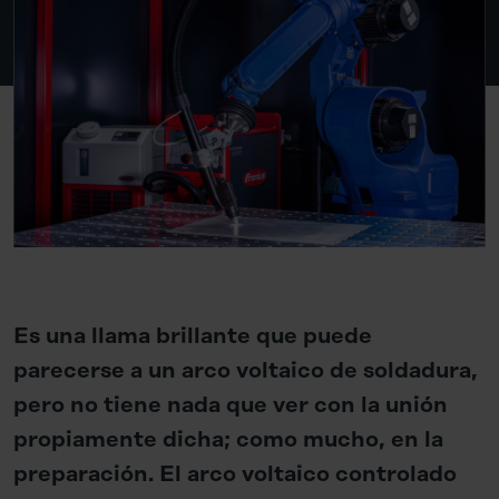
Es una llama brillante que puede
parecerse a un arco voltaico de soldadura,
pero no tiene nada que ver con la unión
propiamente dicha; como mucho, en la
preparación. El arco voltaico controlado