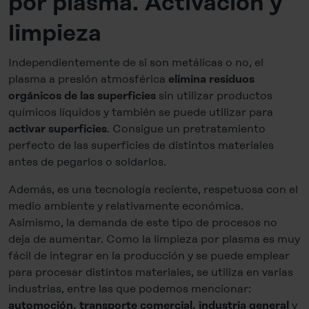
por plasma. Activación y
limpieza
Independientemente de si son metálicas o no, el
plasma a presión atmosférica
elimina residuos
sin utilizar productos
orgánicos de las superficies
químicos líquidos y también se puede utilizar para
. Consigue un pretratamiento
activar superficies
perfecto de las superficies de distintos materiales
antes de pegarlos o soldarlos.
Además, es una tecnología reciente, respetuosa con el
medio ambiente y relativamente económica.
Asimismo, la demanda de este tipo de procesos no
deja de aumentar. Como la limpieza por plasma es muy
fácil de integrar en la producción y se puede emplear
para procesar distintos materiales, se utiliza en varias
industrias, entre las que podemos mencionar:
y
automoción, transporte comercial, industria general