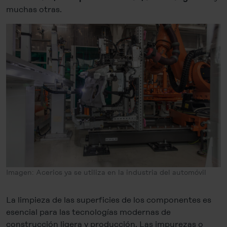
muchas otras.
Imagen: Acerios ya se utiliza en la industria del automóvil
La limpieza de las superficies de los componentes es
esencial para las tecnologías modernas de
construcción ligera y producción. Las impurezas o