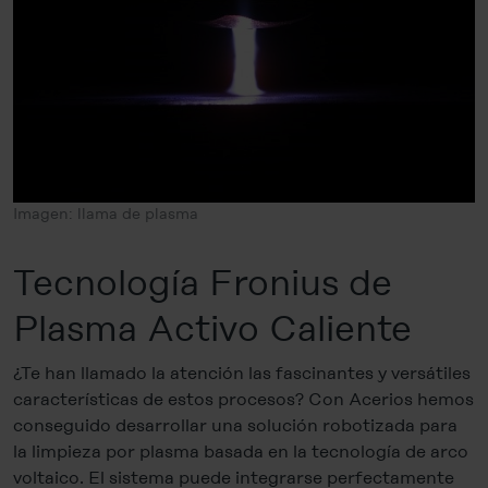
Imagen: llama de plasma
Tecnología Fronius de
Plasma Activo Caliente
¿Te han llamado la atención las fascinantes y versátiles
características de estos procesos? Con Acerios hemos
conseguido desarrollar una solución robotizada para
la limpieza por plasma basada en la tecnología de arco
voltaico. El sistema puede integrarse perfectamente