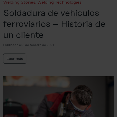
Welding Stories
,
Welding Technologies
Soldadura de vehículos
ferroviarios – Historia de
un cliente
Publicado el 3 de febrero de 2021
Leer más