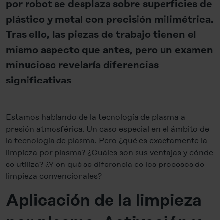
por robot se desplaza sobre superficies de
plástico y metal con precisión milimétrica.
Tras ello, las piezas de trabajo tienen el
mismo aspecto que antes, pero un examen
minucioso revelaría diferencias
.
significativas
Estamos hablando de la tecnología de plasma a
presión atmosférica. Un caso especial en el ámbito de
la tecnología de plasma. Pero ¿qué es exactamente la
limpieza por plasma? ¿Cuáles son sus ventajas y dónde
se utiliza? ¿Y en qué se diferencia de los procesos de
limpieza convencionales?
Aplicación de la limpieza