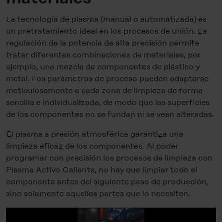
La tecnología de plasma (manual o automatizada) es
un pretratamiento ideal en los procesos de unión. La
regulación de la potencia de alta precisión permite
tratar diferentes combinaciones de materiales, por
ejemplo, una mezcla de componentes de plástico y
metal. Los parámetros de proceso pueden adaptarse
meticulosamente a cada zona de limpieza de forma
sencilla e individualizada, de modo que las superficies
de los componentes no se fundan ni se vean alteradas.
El plasma a presión atmosférica garantiza una
limpieza eficaz de los componentes. Al poder
programar con precisión los procesos de limpieza con
Plasma Activo Caliente, no hay que limpiar todo el
componente antes del siguiente paso de producción,
sino solamente aquellas partes que lo necesiten.