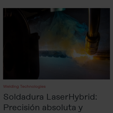
Welding Technologies
Soldadura LaserHybrid:
Precisión absoluta y