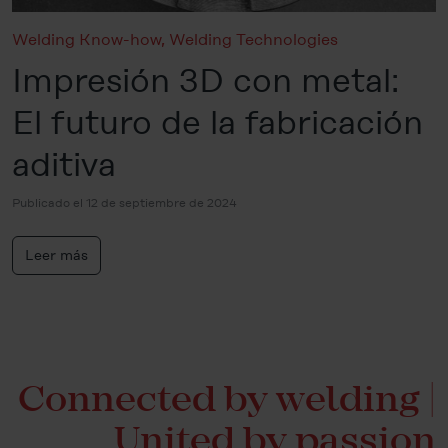
Welding Know-how
,
Welding Technologies
Impresión 3D con metal:
El futuro de la fabricación
aditiva
Publicado el 12 de septiembre de 2024
Leer más
Connected by welding |
United by passion