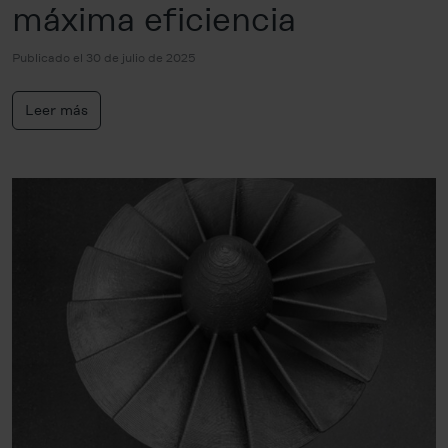
máxima eficiencia
Publicado el 30 de julio de 2025
Leer más