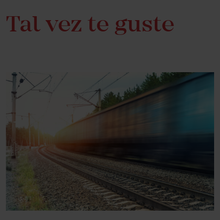
Tal vez te guste