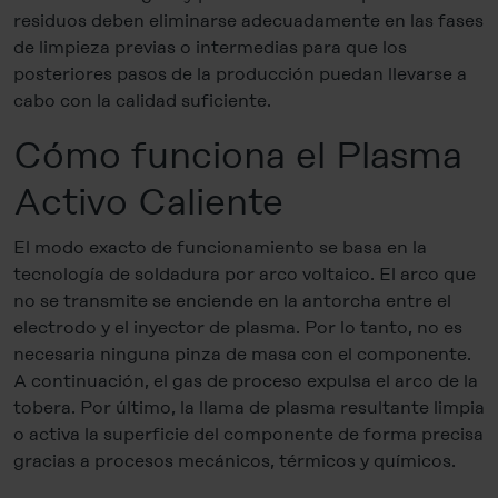
residuos deben eliminarse adecuadamente en las fases
de limpieza previas o intermedias para que los
posteriores pasos de la producción puedan llevarse a
cabo con la calidad suficiente.
Cómo funciona el Plasma
Activo Caliente
El modo exacto de funcionamiento se basa en la
tecnología de soldadura por arco voltaico. El arco que
no se transmite se enciende en la antorcha entre el
electrodo y el inyector de plasma. Por lo tanto, no es
necesaria ninguna pinza de masa con el componente.
A continuación, el gas de proceso expulsa el arco de la
tobera. Por último, la llama de plasma resultante limpia
o activa la superficie del componente de forma precisa
gracias a procesos mecánicos, térmicos y químicos.