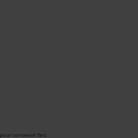
our concevoir l’arc