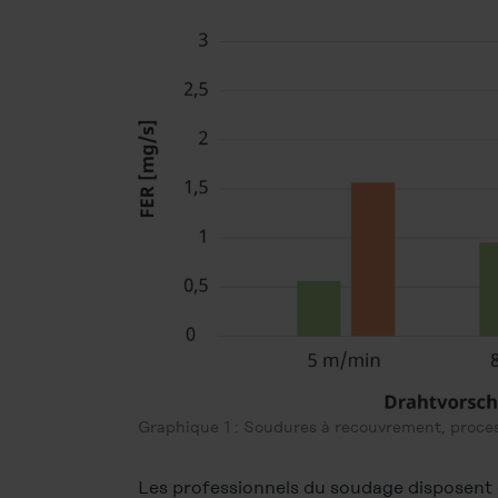
Graphique 1 : Soudures à recouvrement, proc
Les professionnels du soudage disposent