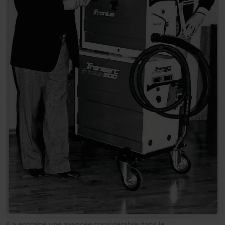
Il a entraîné une avancée considérable dans le