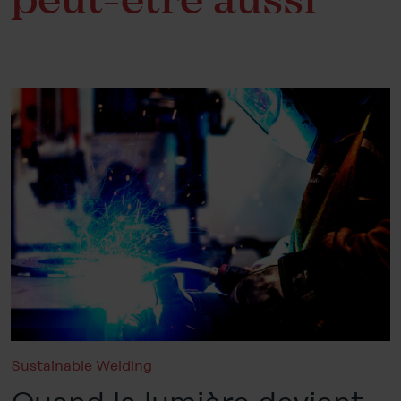
peut-être aussi
Sustainable Welding