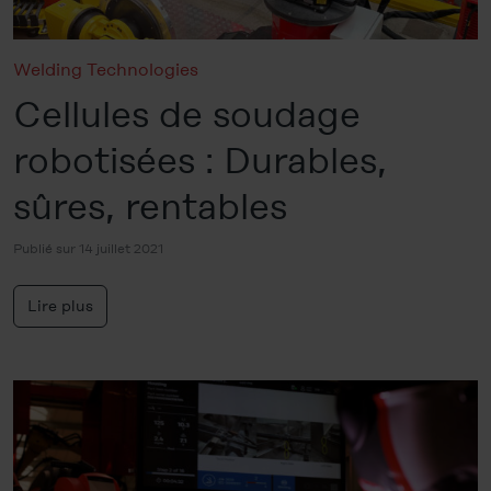
Welding Technologies
Cellules de soudage
robotisées : Durables,
sûres, rentables
Publié sur 14 juillet 2021
Lire plus