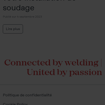
soudage
Publié sur 4 septembre 2023
Lire plus
Connected by welding |
United by passion
Politique de confidentialité
Cookie Policy