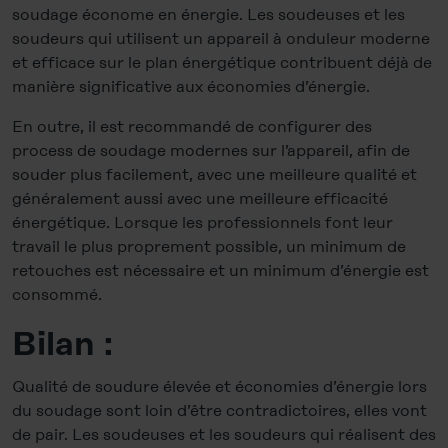
soudage économe en énergie. Les soudeuses et les
soudeurs qui utilisent un appareil à onduleur moderne
et efficace sur le plan énergétique contribuent déjà de
manière significative aux économies d’énergie.
En outre, il est recommandé de configurer des
process de soudage modernes sur l’appareil, afin de
souder plus facilement, avec une meilleure qualité et
généralement aussi avec une meilleure efficacité
énergétique. Lorsque les professionnels font leur
travail le plus proprement possible, un minimum de
retouches est nécessaire et un minimum d’énergie est
consommé.
Bilan :
Qualité de soudure élevée et économies d’énergie lors
du soudage sont loin d’être contradictoires, elles vont
de pair. Les soudeuses et les soudeurs qui réalisent des