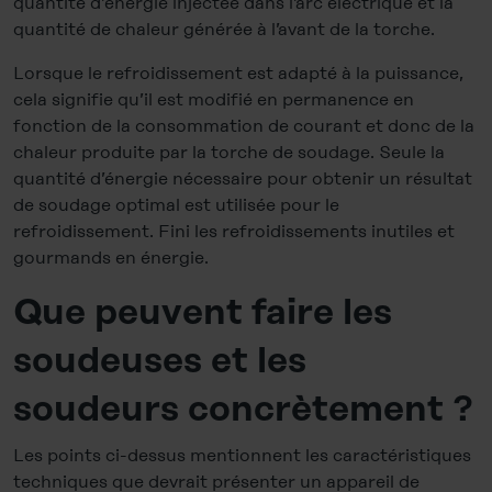
quantité d’énergie injectée dans l’arc électrique et la
quantité de chaleur générée à l’avant de la torche.
Lorsque le refroidissement est adapté à la puissance,
cela signifie qu’il est modifié en permanence en
fonction de la consommation de courant et donc de la
chaleur produite par la torche de soudage. Seule la
quantité d’énergie nécessaire pour obtenir un résultat
de soudage optimal est utilisée pour le
refroidissement. Fini les refroidissements inutiles et
gourmands en énergie.
Que peuvent faire les
soudeuses et les
soudeurs concrètement ?
Les points ci-dessus mentionnent les caractéristiques
techniques que devrait présenter un appareil de