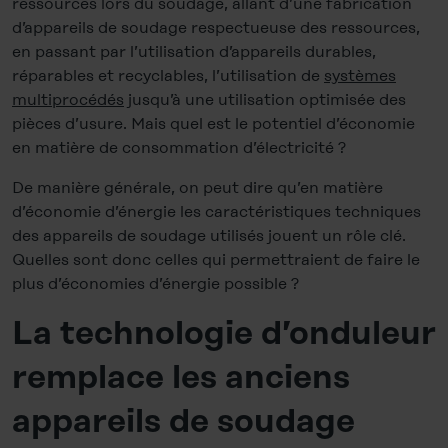
ressources lors du soudage, allant d’une fabrication
d’appareils de soudage respectueuse des ressources,
en passant par l’utilisation d’appareils durables,
réparables et recyclables, l’utilisation de
systèmes
multiprocédés
jusqu’à une utilisation optimisée des
pièces d’usure. Mais quel est le potentiel d’économie
en matière de consommation d’électricité ?
De manière générale, on peut dire qu’en matière
d’économie d’énergie les caractéristiques techniques
des appareils de soudage utilisés jouent un rôle clé.
Quelles sont donc celles qui permettraient de faire le
plus d’économies d’énergie possible ?
La technologie d’onduleur
remplace les anciens
appareils de soudage