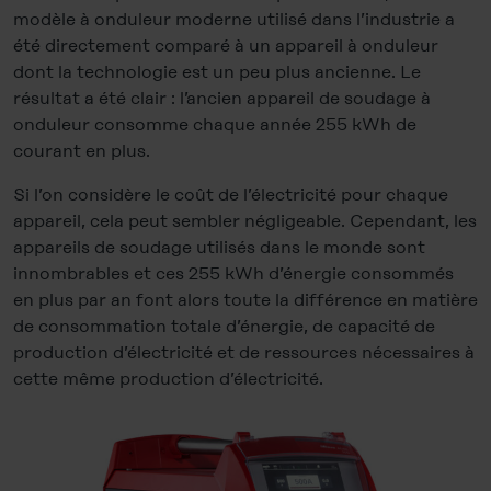
modèle à onduleur moderne utilisé dans l’industrie a
été directement comparé à un appareil à onduleur
dont la technologie est un peu plus ancienne. Le
résultat a été clair : l’ancien appareil de soudage à
onduleur consomme chaque année 255 kWh de
courant en plus.
Si l’on considère le coût de l’électricité pour chaque
appareil, cela peut sembler négligeable. Cependant, les
appareils de soudage utilisés dans le monde sont
innombrables et ces 255 kWh d’énergie consommés
en plus par an font alors toute la différence en matière
de consommation totale d’énergie, de capacité de
production d’électricité et de ressources nécessaires à
cette même production d’électricité.