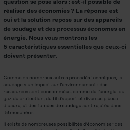
question se pose alors : est-il possible de
réaliser des économies ? La réponse est
oui et la solution repose sur des appareils
de soudage et des processus économes en
énergie. Nous vous montrons les
5 caractéristiques essentielles que ceux-ci
doivent présenter.
Comme de nombreux autres procédés techniques, le
soudage a un impact sur l’environnement : des
ressources sont consommées, comme de l’énergie, du
gaz de protection, du fil d’apport et diverses pièces
d’usure, et des fumées de soudage sont rejetée dans
l’atmosphère.
Il existe de
nombreuses possibilités
d’économiser des