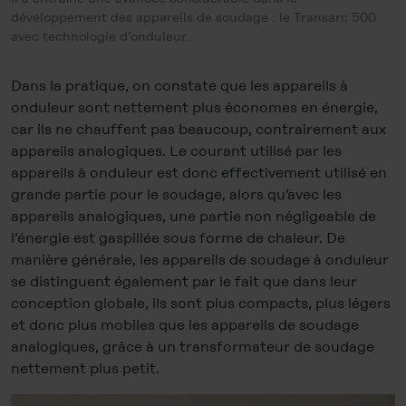
développement des appareils de soudage : le Transarc 500
avec technologie d’onduleur.
Dans la pratique, on constate que les appareils à
onduleur sont nettement plus économes en énergie,
car ils ne chauffent pas beaucoup, contrairement aux
appareils analogiques. Le courant utilisé par les
appareils à onduleur est donc effectivement utilisé en
grande partie pour le soudage, alors qu’avec les
appareils analogiques, une partie non négligeable de
l’énergie est gaspillée sous forme de chaleur. De
manière générale, les appareils de soudage à onduleur
se distinguent également par le fait que dans leur
conception globale, ils sont plus compacts, plus légers
et donc plus mobiles que les appareils de soudage
analogiques, grâce à un transformateur de soudage
nettement plus petit.