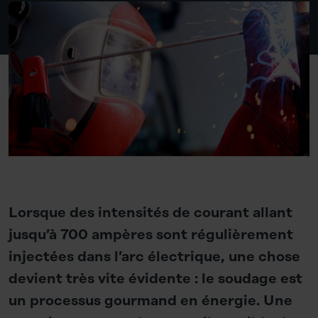
Lorsque des intensités de courant allant
jusqu’à 700 ampères sont régulièrement
injectées dans l’arc électrique, une chose
devient très vite évidente : le soudage est
un processus gourmand en énergie. Une