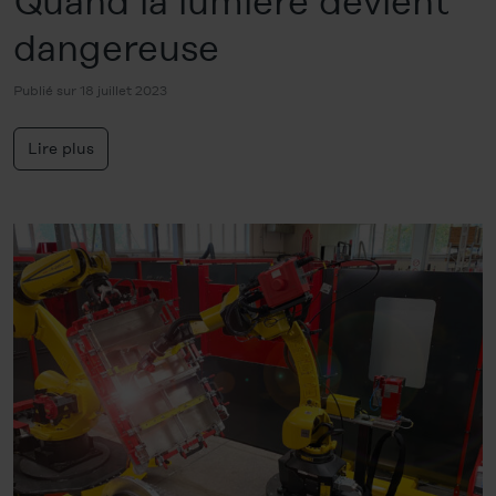
Quand la lumière devient
dangereuse
Publié sur 18 juillet 2023
Lire plus