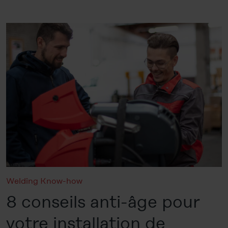
Welding Know-how
8 conseils anti-âge pour
votre installation de