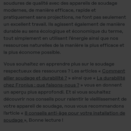
soudures de qualité avec des appareils de soudage
modernes, de manière efficace, rapide et
pratiquement sans projections, ne font pas seulement
un excellent travail. Ils agissent également de manière
durable au sens écologique et économique du terme,
tout simplement en utilisant l’énergie ainsi que nos
ressources naturelles de la manière la plus efficace et
la plus économe possible.
Vous souhaitez en apprendre plus sur le soudage
respectueux des ressources ? Les articles «
Comment
allier soudage et durabilité ?
» ainsi que «
La durabilité
chez Fronius : que faisons-nous ?
» vous en donnent
un aperçu plus approfondi. Et si vous souhaitez
découvrir nos conseils pour ralentir le vieillissement de
votre appareil de soudage, nous vous recommandons
l’article «
8 conseils anti-âge pour votre installation de
soudage
»
.
Bonne lecture !