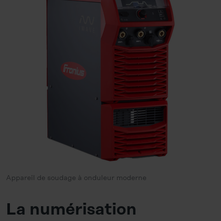
Appareil de soudage à onduleur moderne
La numérisation