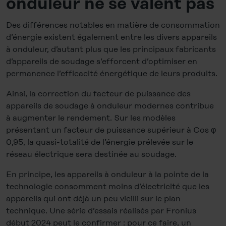
onduleur ne se valent pas
Des différences notables en matière de consommation
d’énergie existent également entre les divers appareils
à onduleur, d’autant plus que les principaux fabricants
d’appareils de soudage s’efforcent d’optimiser en
permanence l’efficacité énergétique de leurs produits.
Ainsi, la correction du facteur de puissance des
appareils de soudage à onduleur modernes contribue
à augmenter le rendement. Sur les modèles
présentant un facteur de puissance supérieur à Cos φ
0,95, la quasi-totalité de l’énergie prélevée sur le
réseau électrique sera destinée au soudage.
En principe, les appareils à onduleur à la pointe de la
technologie consomment moins d’électricité que les
appareils qui ont déjà un peu vieilli sur le plan
technique. Une série d’essais réalisés par Fronius
début 2024 peut le confirmer : pour ce faire, un