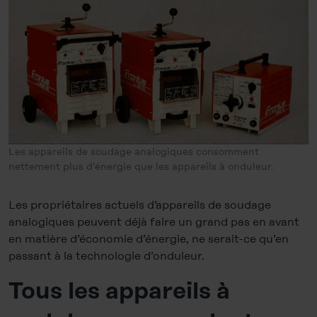
Les appareils de soudage analogiques consomment
nettement plus d’énergie que les appareils à onduleur.
Les propriétaires actuels d’appareils de soudage
analogiques peuvent déjà faire un grand pas en avant
en matière d’économie d’énergie, ne serait-ce qu’en
passant à la technologie d’onduleur.
Tous les appareils à