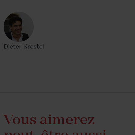
Dieter Krestel
Vous aimerez