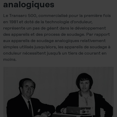
analogiques
Le Transarc 500, commercialisé pour la première fois
en 1981 et doté de la technologie d’onduleur,
représente un pas de géant dans le développement
des appareils et des process de soudage. Par rapport
aux appareils de soudage analogiques relativement
simples utilisés jusqu’alors, les appareils de soudage à
onduleur nécessitent jusqu’à un tiers de courant en
moins.