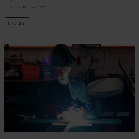
Publié sur 10 mars 2021
Lire plus