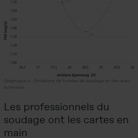
Graphique 4 : Émissions de fumées de soudage en lien avec
la tension
Les professionnels du
soudage ont les cartes en
main