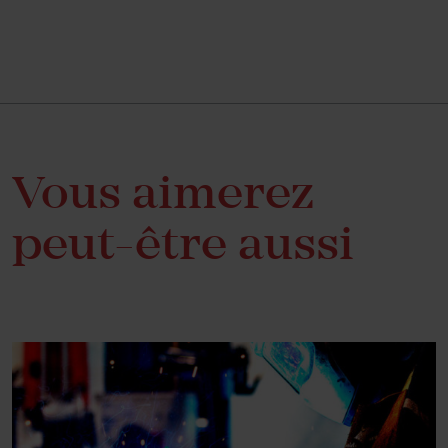
Vous aimerez
peut-être aussi