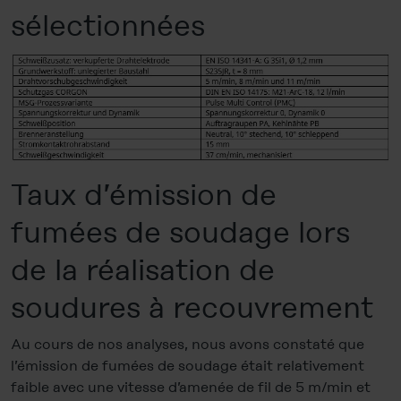
sélectionnées
Taux d’émission de
fumées de soudage lors
de la réalisation de
soudures à recouvrement
Au cours de nos analyses, nous avons constaté que
l’émission de fumées de soudage était relativement
faible avec une vitesse d’amenée de fil de 5 m/min et