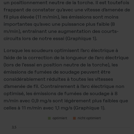
un positionnement neutre de la torche. Il est toutefois
frappant de constater qu’avec une vitesse d’amenée de
fil plus élevée (11 m/min), les émissions sont moins
importantes qu’avec une puissance plus faible (8
m/min), entraînant une augmentation des courts-
circuits lors de notre essai (Graphique 1).
Lorsque les soudeurs optimisent l’arc électrique à
l’aide de la correction de la longueur de l’arc électrique
(lors de l’essai en position neutre de la torche), les
émissions de fumées de soudage peuvent être
considérablement réduites à toutes les vitesses
d’amenée de fil. Contrairement à l’arc électrique non
optimisé, les émissions de fumées de soudage à 8
m/min avec 0,9 mg/s sont légèrement plus faibles que
celles à 11 m/min avec 1,1 mg/s (Graphique 1).