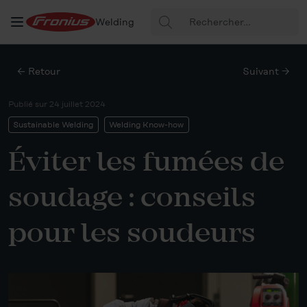
Rechercher
Welding
:
← Retour
Suivant →
Publié sur
24 juillet 2024
Sustainable Welding
Welding Know-how
Éviter les fumées de
soudage : conseils
pour les soudeurs