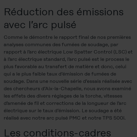
Réduction des émissions
avec l’arc pulsé
Comme le démontre le rapport final de nos premières
analyses communes des fumées de soudage, par
rapport à l’arc électrique Low Spatter Control (LSC) et
à l’arc électrique standard, l’arc pulsé est le process le
plus favorable au transfert de matière et donc, celui
qui a le plus faible taux d’émission de fumées de
soudage. Dans une nouvelle série d’essais réalisée avec
des chercheurs d’Aix-la-Chapelle, nous avons examiné
les effets des divers réglages de la torche, vitesses
d’amenée de fil et corrections de la longueur de l’arc
électrique sur le taux d’émission. Le soudage a été
réalisé avec notre arc pulsé PMC et notre TPS 500i.
Les conditions-cadres