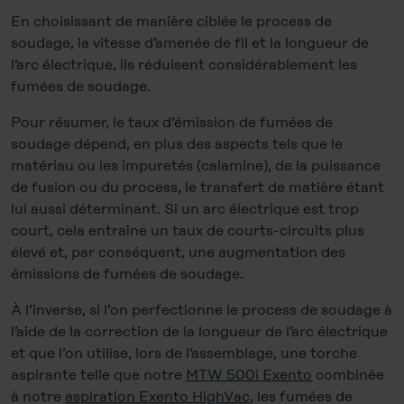
En choisissant de manière ciblée le process de
soudage, la vitesse d’amenée de fil et la longueur de
l’arc électrique, ils réduisent considérablement les
fumées de soudage.
Pour résumer, le taux d’émission de fumées de
soudage dépend, en plus des aspects tels que le
matériau ou les impuretés (calamine), de la puissance
de fusion ou du process, le transfert de matière étant
lui aussi déterminant. Si un arc électrique est trop
court, cela entraîne un taux de courts-circuits plus
élevé et, par conséquent, une augmentation des
émissions de fumées de soudage.
À l’inverse, si l’on perfectionne le process de soudage à
l’aide de la correction de la longueur de l’arc électrique
et que l’on utilise, lors de l’assemblage, une torche
aspirante telle que notre
MTW 500i Exento
combinée
à notre
aspiration Exento HighVac
, les fumées de