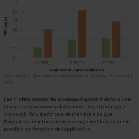
Graphique 1 : Soudures à recouvrement, process de soudage
PMC
Les professionnels du soudage disposent donc d’une
marge de manœuvre relativement importante pour
concevoir l’arc électrique de manière à ce que
l’exposition aux fumées de soudage soit la plus faible
possible, en fonction de l’application.