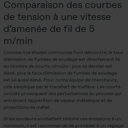
Comparaison des courbes
de tension à une vitesse
d’amenée de fil de 5
m/min
Comme nos études communes l’ont démontré, le taux
d’émission de fumées de soudage est directement lié
au nombre de courts-circuits : plus ce dernier est
élevé, plus le taux d’émission de fumées de soudage
est lui aussi élevé. Pour notre équipe de chercheurs,
cela s’explique par le transfert de matière. Les courts-
circuits provoquent des perturbations du process qui
entraînent l’apparition de vapeur métallique et de
projections de métal.
Si les soudeurs souhaitent réduire ces émissions à un
minimum, il est recommandé de procéder à un réglage