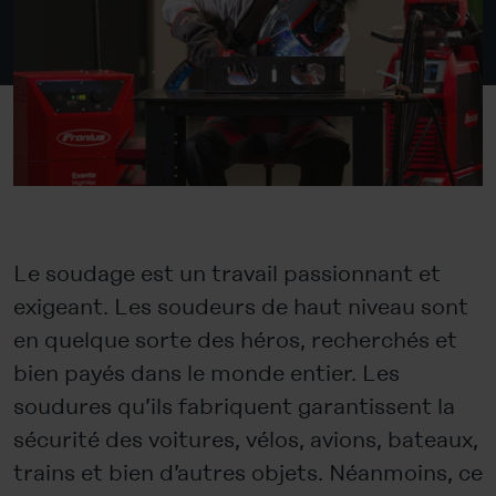
Le soudage est un travail passionnant et
exigeant. Les soudeurs de haut niveau sont
en quelque sorte des héros, recherchés et
bien payés dans le monde entier. Les
soudures qu’ils fabriquent garantissent la
sécurité des voitures, vélos, avions, bateaux,
trains et bien d’autres objets. Néanmoins, ce