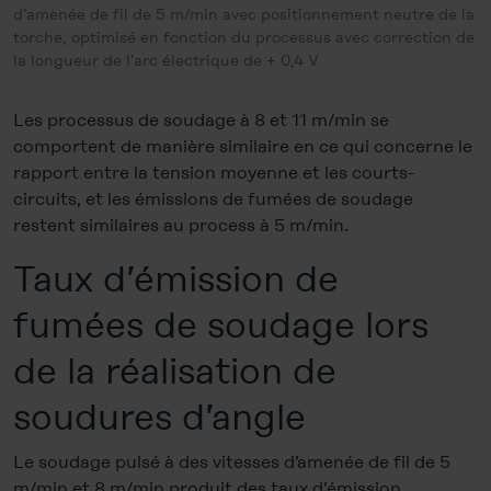
d’amenée de fil de 5 m/min avec positionnement neutre de la
torche, optimisé en fonction du processus avec correction de
la longueur de l’arc électrique de + 0,4 V
Les processus de soudage à 8 et 11 m/min se
comportent de manière similaire en ce qui concerne le
rapport entre la tension moyenne et les courts-
circuits, et les émissions de fumées de soudage
restent similaires au process à 5 m/min.
Taux d’émission de
fumées de soudage lors
de la réalisation de
soudures d’angle
Le soudage pulsé à des vitesses d’amenée de fil de 5
m/min et 8 m/min produit des taux d’émission