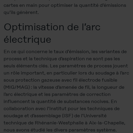
cartes en main pour optimiser la quantité d’émissions
qu’ils génèrent.
Optimisation de l’arc
électrique
En ce qui concerne le taux d’émission, les variantes de
process et la technique d’aspiration ne sont pas les
seuls éléments clés. Les paramètres de process jouent
un rôle important, en particulier lors du soudage à l’arc
sous protection gazeuse avec fil électrode fusible
(MIG/MAG) : la vitesse d’amenée de fil, la longueur de
l’arc électrique et les paramètres de correction
influencent la quantité de substances nocives. En
collaboration avec l’Institut pour les techniques de
soudage et d’assemblage (ISF) de l’Université
technique de Rhénanie-Westphalie à Aix-la-Chapelle,
nous avons étudié les divers paramètres système.