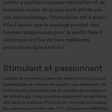
métier a parfois mauvaise réputation et de
moins en moins de jeunes sont attirés par
son apprentissage. Pourquoi en est-il ainsi ?
Il faut savoir que le soudage produit des
fumées dangereuses pour la santé. Mais il
existe aujourd’hui de bien meilleures
protections qu’autrefois !
Stimulant et passionnant
Il existe de nombreux exemples démontrant pourquoi
l’assemblage de métaux ne requiert pas seulement de
nombreuses connaissances en matière de soudage et
de métallurgie, mais constitue également un véritable
défi dans la pratique. Prenons par exemple le soudage
du cadre en aluminium des VTT : lorsque les vététistes