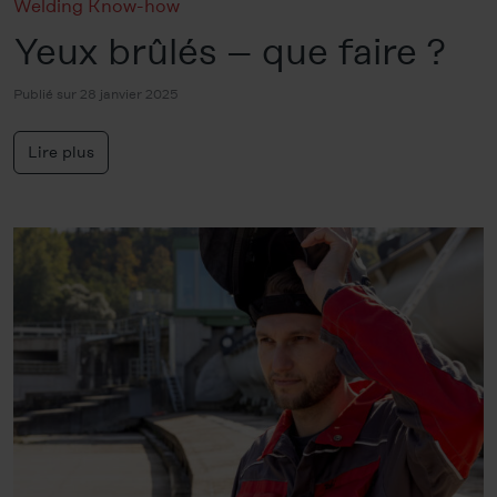
Welding Know-how
Yeux brûlés – que faire ?
Publié sur 28 janvier 2025
Lire plus