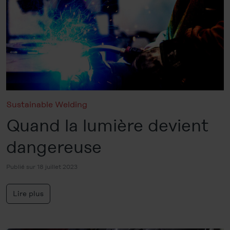
Sustainable Welding
Quand la lumière devient
dangereuse
Publié sur 18 juillet 2023
Lire plus