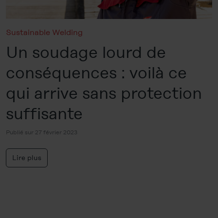
Sustainable Welding
Un soudage lourd de
conséquences : voilà ce
qui arrive sans protection
suffisante
Publié sur 27 février 2023
Lire plus