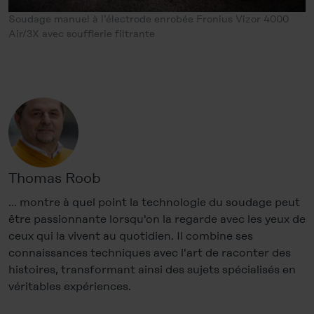
Soudage manuel à l’électrode enrobée Fronius Vizor 4000
Air/3X avec soufflerie filtrante
Thomas Roob
… montre à quel point la technologie du soudage peut
être passionnante lorsqu'on la regarde avec les yeux de
ceux qui la vivent au quotidien. Il combine ses
connaissances techniques avec l'art de raconter des
histoires, transformant ainsi des sujets spécialisés en
véritables expériences.