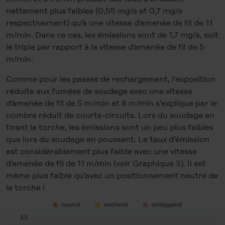
nettement plus faibles (0,55 mg/s et 0,7 mg/s
respectivement) qu’à une vitesse d’amenée de fil de 11
m/min. Dans ce cas, les émissions sont de 1,7 mg/s, soit
le triple par rapport à la vitesse d’amenée de fil de 5
m/min.
Comme pour les passes de rechargement, l’exposition
réduite aux fumées de soudage avec une vitesse
d’amenée de fil de 5 m/min et 8 m/min s’explique par le
nombre réduit de courts-circuits. Lors du soudage en
tirant la torche, les émissions sont un peu plus faibles
que lors du soudage en poussant. Le taux d’émission
est considérablement plus faible avec une vitesse
d’amenée de fil de 11 m/min (voir Graphique 3). Il est
même plus faible qu’avec un positionnement neutre de
la torche !