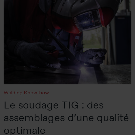
Welding Know-how
Le soudage TIG : des
assemblages d’une qualité
optimale