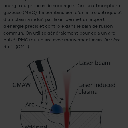
énergie au process de soudage à l’arc en atmosphère
gazeuse (MSG). La combinaison d’un arc électrique et
d’un plasma induit par laser permet un apport
d’énergie précis et contrôlé dans le bain de fusion
commun. On utilise généralement pour cela un arc
pulsé (PMC) ou un arc avec mouvement avant/arrière
du fil (CMT).