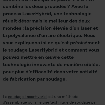
combine les deux procédés ? Avec le
process LaserHybrid, une technologie
réunit désormais le meilleur des deux
mondes : la précision élevée d’un laser et
la polyvalence d’un arc électrique. Nous
vous expliquons ici ce qu’est précisément
le soudage LaserHybrid et comment vous
pouvez mettre en œuvre cette
technologie innovante de manière ciblée,
pour plus d’efficacité dans votre activité
de fabrication par soudage.
Le
soudage LaserHybrid
est une méthode
d’assemblage qui allie une technique de soudage par