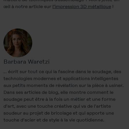
œil à notre article sur
l’impression 3D métallique
!
Barbara Waretzi
… écrit sur tout ce qui la fascine dans le soudage, des
technologies modernes et applications intelligentes
aux petits moments de révélation sur la pièce à usiner.
Dans ses articles de blog, elle montre comment le
soudage peut être à la fois un métier et une forme
d'art, avec une touche créative qui va de l'artiste
soudeur au projet de bricolage et qui apporte une
touche d'acier et de style à la vie quotidienne.