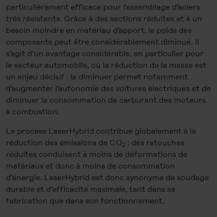
particulièrement efficace pour l’assemblage d’aciers
très résistants. Grâce à des sections réduites et à un
besoin moindre en matériau d’apport, le poids des
composants peut être considérablement diminué. Il
s’agit d’un avantage considérable, en particulier pour
le secteur automobile, où la réduction de la masse est
un enjeu décisif : la diminuer permet notamment
d’augmenter l’autonomie des voitures électriques et de
diminuer la consommation de carburant des moteurs
à combustion.
Le process LaserHybrid contribue globalement à la
réduction des émissions de CO
: des retouches
2
réduites conduisent à moins de déformations de
matériaux et donc à moins de consommation
d’énergie. LaserHybrid est donc synonyme de soudage
durable et d’efficacité maximale, tant dans sa
fabrication que dans son fonctionnement.