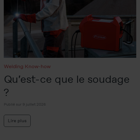
Welding Know-how
Qu’est-ce que le soudage
?
Publié sur 9 juillet 2026
Lire plus