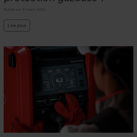
Publié sur 31 mars 2022
Lire plus