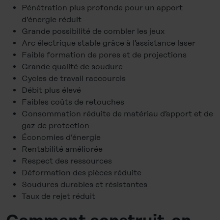
Pénétration plus profonde pour un apport
d’énergie réduit
Grande possibilité de combler les jeux
Arc électrique stable grâce à l’assistance laser
Faible formation de pores et de projections
Grande qualité de soudure
Cycles de travail raccourcis
Débit plus élevé
Faibles coûts de retouches
Consommation réduite de matériau d’apport et de
gaz de protection
Économies d’énergie
Rentabilité améliorée
Respect des ressources
Déformation des pièces réduite
Soudures durables et résistantes
Taux de rejet réduit