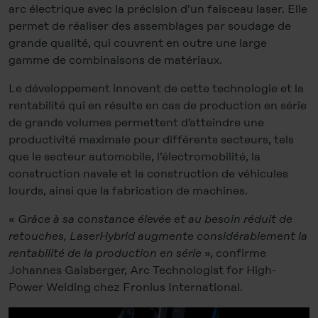
arc électrique avec la précision d’un faisceau laser. Elle
permet de réaliser des assemblages par soudage de
grande qualité, qui couvrent en outre une large
gamme de combinaisons de matériaux.
Le développement innovant de cette technologie et la
rentabilité qui en résulte en cas de production en série
de grands volumes permettent d’atteindre une
productivité maximale pour différents secteurs, tels
que le secteur automobile, l’électromobilité, la
construction navale et la construction de véhicules
lourds, ainsi que la fabrication de machines.
«
Grâce à sa constance élevée et au besoin réduit de
retouches, LaserHybrid augmente considérablement la
rentabilité de la production en série
», confirme
Johannes Gaisberger, Arc Technologist for High-
Power Welding chez Fronius International.