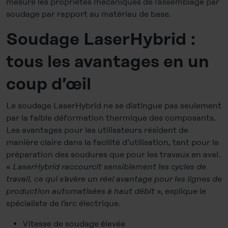
mesure les propriétés mécaniques de l’assemblage par
soudage par rapport au matériau de base.
Soudage LaserHybrid :
tous les avantages en un
coup d’œil
Le soudage LaserHybrid ne se distingue pas seulement
par la faible déformation thermique des composants.
Les avantages pour les utilisateurs résident de
manière claire dans la facilité d’utilisation, tant pour la
préparation des soudures que pour les travaux en aval.
«
LaserHybrid raccourcit sensiblement les cycles de
travail, ce qui s’avère un réel avantage pour les lignes de
production automatisées à haut débit
», explique le
spécialiste de l’arc électrique.
Vitesse de soudage élevée