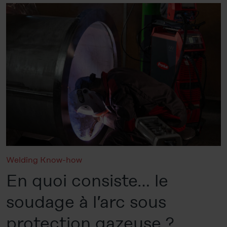
Welding Know-how
En quoi consiste… le
soudage à l’arc sous
protection gazeuse ?