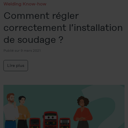
Welding Know-how
Comment régler
correctement l’installation
de soudage ?
Publié sur 9 mars 2021
Lire plus