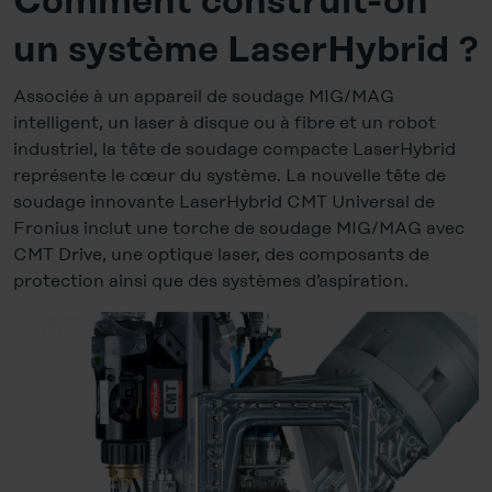
Comment construit-on
un système LaserHybrid ?
Associée à un appareil de soudage MIG/MAG
intelligent, un laser à disque ou à fibre et un robot
industriel, la tête de soudage compacte LaserHybrid
représente le cœur du système. La nouvelle tête de
soudage innovante LaserHybrid CMT Universal de
Fronius inclut une torche de soudage MIG/MAG avec
CMT Drive, une optique laser, des composants de
protection ainsi que des systèmes d’aspiration.