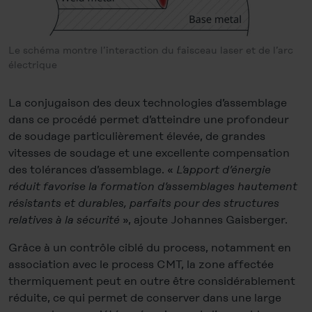
Le schéma montre l’interaction du faisceau laser et de l’arc
électrique
La conjugaison des deux technologies d’assemblage
dans ce procédé permet d’atteindre une profondeur
de soudage particulièrement élevée, de grandes
vitesses de soudage et une excellente compensation
des tolérances d’assemblage. «
L’apport d’énergie
réduit favorise la formation d’assemblages hautement
résistants et durables, parfaits pour des structures
relatives à la sécurité
», ajoute Johannes Gaisberger.
Grâce à un contrôle ciblé du process, notamment en
association avec le process CMT, la zone affectée
thermiquement peut en outre être considérablement
réduite, ce qui permet de conserver dans une large