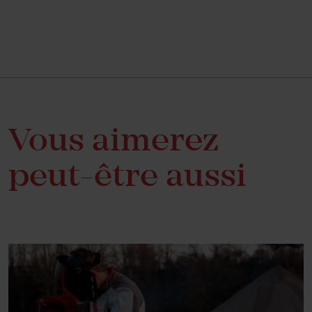
Vous aimerez
peut-être aussi