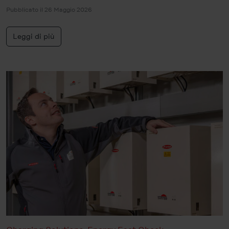
Pubblicato il 26 Maggio 2026
Leggi di più