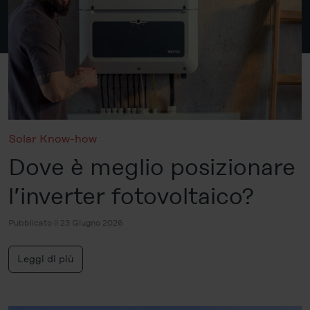
Solar Know-how
Dove è meglio posizionare
l’inverter fotovoltaico?
Pubblicato il 23 Giugno 2026
Leggi di più