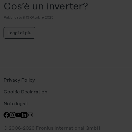
Cos’è un inverter?
Pubblicato il 13 Ottobre 2025
Leggi di più
Privacy Policy
Cookie Declaration
Note legali
© 2006-2026 Fronius International GmbH