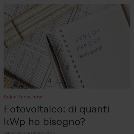
Solar Know-how
Fotovoltaico: di quanti
kWp ho bisogno?
Pubblicato il 14 Ottobre 2025