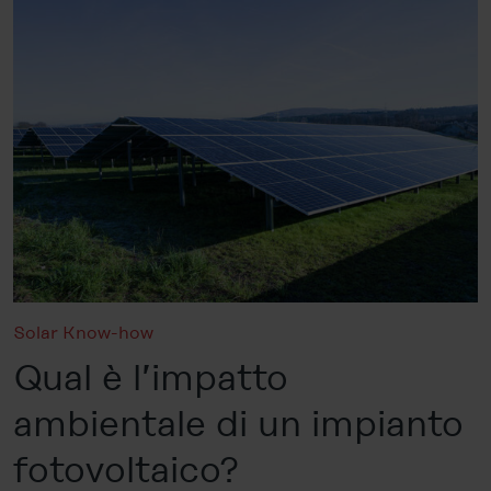
Solar Know-how
Qual è l’impatto
ambientale di un impianto
fotovoltaico?