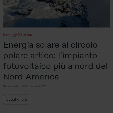
Energy Stories
Energia solare al circolo
polare artico: l’impianto
fotovoltaico più a nord del
Nord America
Pubblicato il 16 Ottobre 2025
Leggi di più