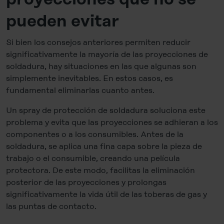
pueden evitar
Si bien los consejos anteriores permiten reducir
significativamente la mayoría de las proyecciones de
soldadura, hay situaciones en las que algunas son
simplemente inevitables. En estos casos, es
fundamental eliminarlas cuanto antes.
Un spray de protección de soldadura soluciona este
problema y evita que las proyecciones se adhieran a los
componentes o a los consumibles. Antes de la
soldadura, se aplica una fina capa sobre la pieza de
trabajo o el consumible, creando una película
protectora. De este modo, facilitas la eliminación
posterior de las proyecciones y prolongas
significativamente la vida útil de las toberas de gas y
las puntas de contacto.