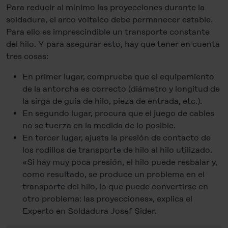
Para reducir al mínimo las proyecciones durante la
soldadura, el arco voltaico debe permanecer estable.
Para ello es imprescindible un transporte constante
del hilo. Y para asegurar esto, hay que tener en cuenta
tres cosas:
En primer lugar, comprueba que el equipamiento
de la antorcha es correcto (diámetro y longitud de
la sirga de guía de hilo, pieza de entrada, etc.).
En segundo lugar, procura que el juego de cables
no se tuerza en la medida de lo posible.
En tercer lugar, ajusta la presión de contacto de
los rodillos de transporte de hilo al hilo utilizado.
«Si hay muy poca presión, el hilo puede resbalar y,
como resultado, se produce un problema en el
transporte del hilo, lo que puede convertirse en
otro problema: las proyecciones», explica el
Experto en Soldadura Josef Sider.