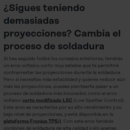
¿Sigues teniendo
demasiadas
proyecciones? Cambia el
proceso de soldadura
Si has seguido todos los consejos anteriores, tendrás
un arco voltaico corto muy estable que te permitirá
contrarrestar las proyecciones durante la soldadura.
Pero si necesitas más estabilidad y quieres reducir aún
más las proyecciones, puedes plantearte pasar a un
proceso de soldadura más innovador, como el arco
voltaico
(Low Spatter Control).
corto modificado LSC
Este arco se caracteriza por su alto rendimiento y su
bajo nivel de proyecciones, y está disponible en la
. Con este arco tendrás
plataforma Fronius TPS/i
cordones de soldadura de alta calidad y sin apenas