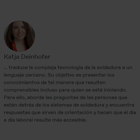
Katja Deinhofer
… traduce la compleja tecnología de la soldadura a un
lenguaje cercano. Su objetivo es presentar los
conocimientos de tal manera que resulten
comprensibles incluso para quien se está iniciando.
Para ello, aborda las preguntas de las personas que
están detrás de los sistemas de soldadura y encuentra
respuestas que sirven de orientación y hacen que el día
a día laboral resulte más accesible.