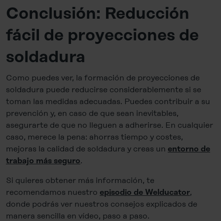
Conclusión: Reducción
fácil de proyecciones de
soldadura
Como puedes ver, la formación de proyecciones de
soldadura puede reducirse considerablemente si se
toman las medidas adecuadas. Puedes contribuir a su
prevención y, en caso de que sean inevitables,
asegurarte de que no lleguen a adherirse. En cualquier
caso, merece la pena: ahorras tiempo y costes,
mejoras la calidad de soldadura y creas un
entorno de
.
trabajo más seguro
Si quieres obtener más información, te
recomendamos nuestro
,
episodio de Welducator
donde podrás ver nuestros consejos explicados de
manera sencilla en vídeo, paso a paso.