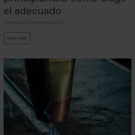
el adecuado
Publicado el 9 de febrero de 2026
Leer más