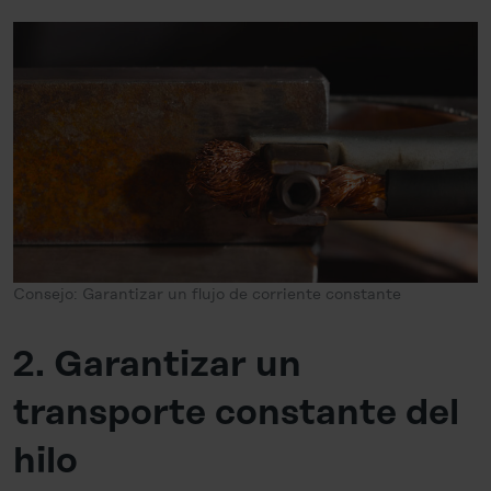
Consejo: Garantizar un flujo de corriente constante
2. Garantizar un
transporte constante del
hilo