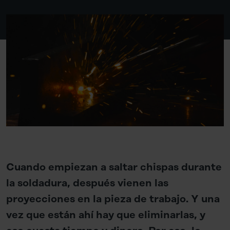
Cuando empiezan a saltar chispas durante
la soldadura, después vienen las
proyecciones en la pieza de trabajo. Y una
vez que están ahí hay que eliminarlas, y