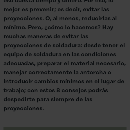
eso cuesta tiempo y dinero. Por eso, lo
mejor es prevenir; es decir, evitar las
proyecciones. O, al menos, reducirlas al
mínimo. Pero, ¿cómo lo hacemos? Hay
muchas maneras de evitar las
proyecciones de soldadura: desde tener el
equipo de soldadura en las condiciones
adecuadas, preparar el material necesario,
manejar correctamente la antorcha o
introducir cambios mínimos en el lugar de
trabajo; con estos 8 consejos podrás
despedirte para siempre de las
proyecciones.