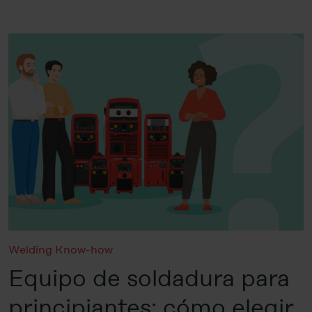
Welding Know-how
Equipo de soldadura para
principiantes: cómo elegir