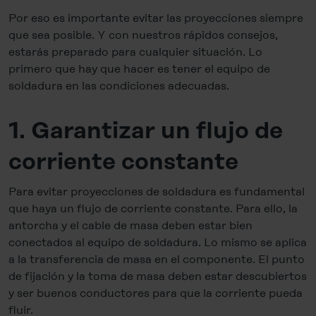
Por eso es importante evitar las proyecciones siempre
que sea posible. Y con nuestros rápidos consejos,
estarás preparado para cualquier situación. Lo
primero que hay que hacer es tener el equipo de
soldadura en las condiciones adecuadas.
1. Garantizar un flujo de
corriente constante
Para evitar proyecciones de soldadura es fundamental
que haya un flujo de corriente constante. Para ello, la
antorcha y el cable de masa deben estar bien
conectados al equipo de soldadura. Lo mismo se aplica
a la transferencia de masa en el componente. El punto
de fijación y la toma de masa deben estar descubiertos
y ser buenos conductores para que la corriente pueda
fluir.