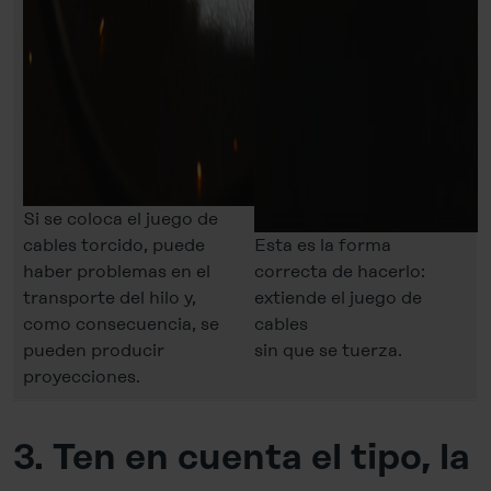
Si se coloca el juego de
cables torcido, puede
Esta es la forma
haber problemas en el
correcta de hacerlo:
transporte del hilo y,
extiende el juego de
como consecuencia, se
cables
pueden producir
sin que se tuerza.
proyecciones.
3.
Ten en cuenta el tipo, la