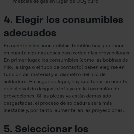
mezclas de gas en lugar de CO
puro.
2
4. Elegir los consumibles
adecuados
En cuanto a los consumibles, también hay que tener
en cuenta algunas cosas para reducir las proyecciones.
En primer lugar, los consumibles (como las bobinas de
hilo, la sirga o el tubo de contacto) deben elegirse en
función del material y el diámetro del hilo de
soldadura. En segundo lugar, hay que tener en cuenta
que el nivel de desgaste influye en la formación de
proyecciones. Si las piezas ya están demasiado
desgastadas, el proceso de soldadura será más
inestable y, por tanto, aumentarán las proyecciones.
5. Seleccionar los