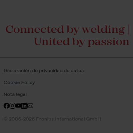
Connected by welding |
United by passion
Declaración de privacidad de datos
Cookie Policy
Nota legal
© 2006-2026 Fronius International GmbH