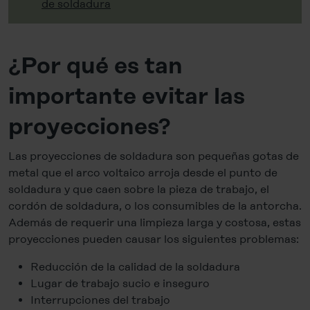
de soldadura
¿Por qué es tan
importante evitar las
proyecciones?
Las proyecciones de soldadura son pequeñas gotas de
metal que el arco voltaico arroja desde el punto de
soldadura y que caen sobre la pieza de trabajo, el
cordón de soldadura, o los consumibles de la antorcha.
Además de requerir una limpieza larga y costosa, estas
proyecciones pueden causar los siguientes problemas:
Reducción de la calidad de la soldadura
Lugar de trabajo sucio e inseguro
Interrupciones del trabajo