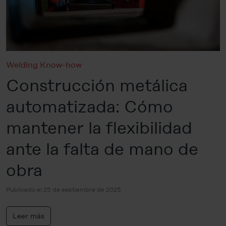
Welding Know-how
Construcción metálica
automatizada: Cómo
mantener la flexibilidad
ante la falta de mano de
obra
Publicado el 25 de septiembre de 2025
Leer más