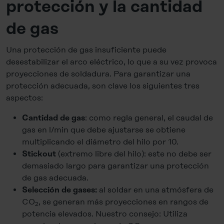
protección y la cantidad
de gas
Una protección de gas insuficiente puede
desestabilizar el arco eléctrico, lo que a su vez provoca
proyecciones de soldadura. Para garantizar una
protección adecuada, son clave los siguientes tres
aspectos:
: como regla general, el caudal de
Cantidad de gas
gas en l/min que debe ajustarse se obtiene
multiplicando el diámetro del hilo por 10.
(extremo libre del hilo): este no debe ser
Stickout
demasiado largo para garantizar una protección
de gas adecuada.
al soldar en una atmósfera de
Selección de gases:
CO
, se generan más proyecciones en rangos de
2
potencia elevados. Nuestro consejo: Utiliza