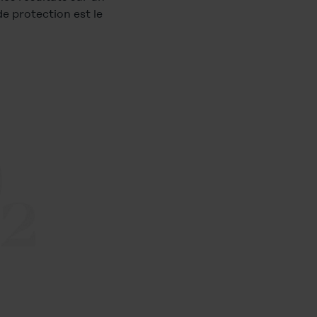
de protection est le