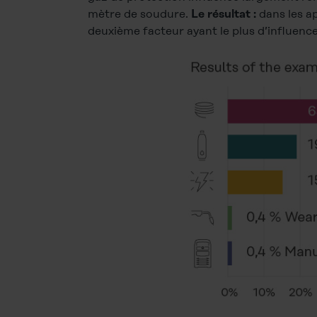
mètre de soudure.
dans les ap
Le résultat :
deuxième facteur ayant le plus d’influenc