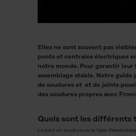
Elles ne sont souvent pas visibl
ponts et centrales électriques e
notre monde. Pour garantir leur 
assemblage stable. Notre guide pr
de soudures et et de joints poss
des soudures propres avec Froni
Quels sont les différents 
Le joint en soudure ou le type d’assemblag