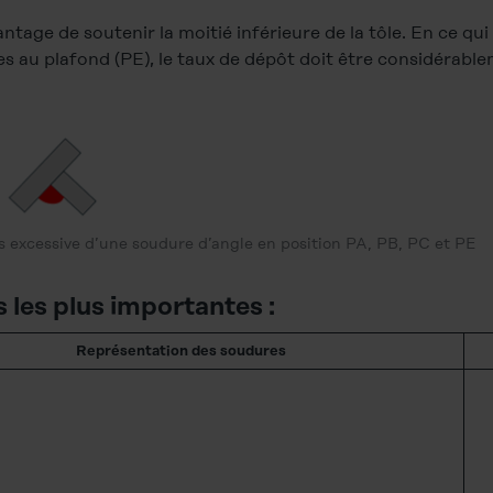
ntage de soutenir la moitié inférieure de la tôle. En ce qu
 au plafond (PE), le taux de dépôt doit être considérableme
s excessive d’une soudure d’angle en position PA, PB, PC et PE
les plus importantes :
Représentation des soudures