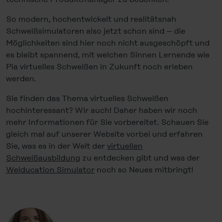
So modern, hochentwickelt und realitätsnah
Schweißsimulatoren also jetzt schon sind – die
Möglichkeiten sind hier noch nicht ausgeschöpft und
es bleibt spannend, mit welchen Sinnen Lernende wie
Pia virtuelles Schweißen in Zukunft noch erleben
werden.
Sie finden das Thema virtuelles Schweißen
hochinteressant? Wir auch! Daher haben wir noch
mehr Informationen für Sie vorbereitet. Schauen Sie
gleich mal auf unserer Website vorbei und erfahren
Sie, was es in der Welt der
virtuellen
Schweißausbildung
zu entdecken gibt und was der
Welducation Simulator
noch so Neues mitbringt!