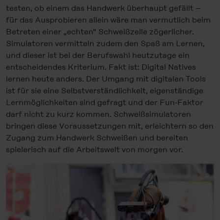
testen, ob einem das Handwerk überhaupt gefällt –
für das Ausprobieren allein wäre man vermutlich beim
Betreten einer „echten“ Schweißzelle zögerlicher.
Simulatoren vermitteln zudem den Spaß am Lernen,
und dieser ist bei der Berufswahl heutzutage ein
entscheidendes Kriterium. Fakt ist: Digital Natives
lernen heute anders. Der Umgang mit digitalen Tools
ist für sie eine Selbstverständlichkeit, eigenständige
Lernmöglichkeiten sind gefragt und der Fun‑Faktor
darf nicht zu kurz kommen. Schweißsimulatoren
bringen diese Voraussetzungen mit, erleichtern so den
Zugang zum Handwerk Schweißen und bereiten
spielerisch auf die Arbeitswelt von morgen vor.