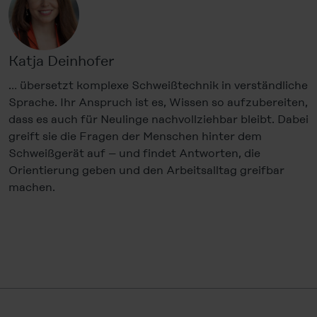
Katja Deinhofer
… übersetzt komplexe Schweißtechnik in verständliche
Sprache. Ihr Anspruch ist es, Wissen so aufzubereiten,
dass es auch für Neulinge nachvollziehbar bleibt. Dabei
greift sie die Fragen der Menschen hinter dem
Schweißgerät auf – und findet Antworten, die
Orientierung geben und den Arbeitsalltag greifbar
machen.