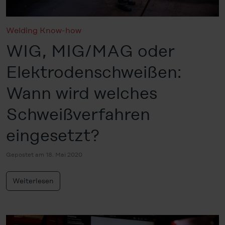
Welding Know-how
WIG, MIG/MAG oder
Elektrodenschweißen:
Wann wird welches
Schweißverfahren
eingesetzt?
Gepostet am 18. Mai 2020
Weiterlesen