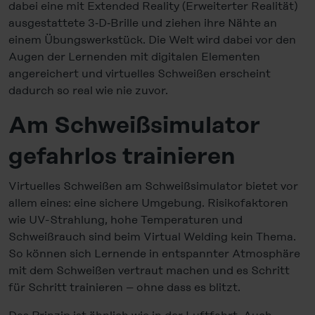
dabei eine mit Extended Reality (Erweiterter Realität)
ausgestattete 3‑D‑Brille und ziehen ihre Nähte an
einem Übungswerkstück. Die Welt wird dabei vor den
Augen der Lernenden mit digitalen Elementen
angereichert und virtuelles Schweißen erscheint
dadurch so real wie nie zuvor.
Am Schweißsimulator
gefahrlos trainieren
Virtuelles Schweißen am Schweißsimulator bietet vor
allem eines: eine sichere Umgebung. Risikofaktoren
wie UV-Strahlung, hohe Temperaturen und
Schweißrauch sind beim Virtual Welding kein Thema.
So können sich Lernende in entspannter Atmosphäre
mit dem Schweißen vertraut machen und es Schritt
für Schritt trainieren – ohne dass es blitzt.