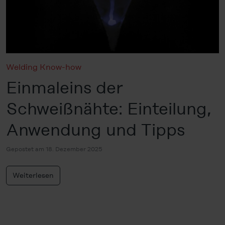
Welding Know-how
Einmaleins der
Schweißnähte: Einteilung,
Anwendung und Tipps
Gepostet am 18. Dezember 2025
Weiterlesen