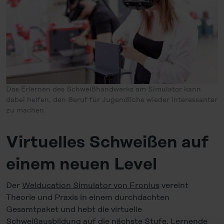
Das Erlernen des Schweißhandwerks am Simulator kann
dabei helfen, den Beruf für Jugendliche wieder interessanter
zu machen.
Virtuelles Schweißen auf
einem neuen Level
Der
Welducation Simulator von Fronius
vereint
Theorie und Praxis in einem durchdachten
Gesamtpaket und hebt die virtuelle
Schweißausbildung auf die nächste Stufe. Lernende