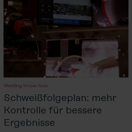
Welding Know-how
Schweißfolgeplan: mehr
Kontrolle für bessere
Ergebnisse