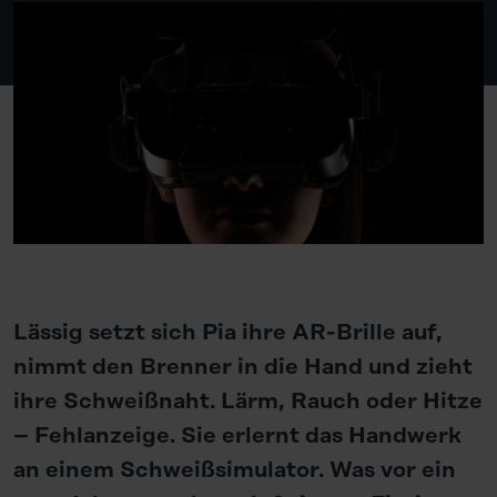
Lässig setzt sich Pia ihre AR-Brille auf,
nimmt den Brenner in die Hand und zieht
ihre Schweißnaht. Lärm, Rauch oder Hitze
– Fehlanzeige. Sie erlernt das Handwerk
an einem Schweißsimulator. Was vor ein