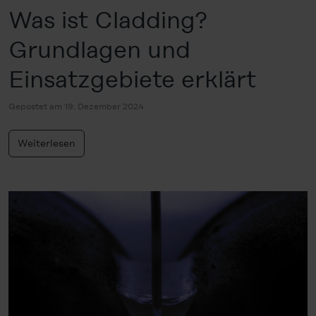
Was ist Cladding?
Grundlagen und
Einsatzgebiete erklärt
Gepostet am 19. Dezember 2024
Weiterlesen