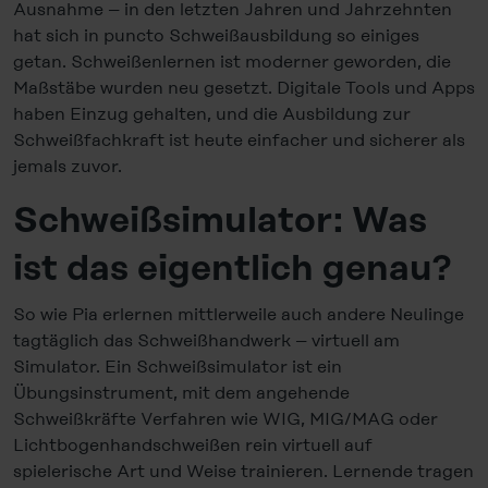
Ausnahme – in den letzten Jahren und Jahrzehnten
hat sich in puncto Schweißausbildung so einiges
getan. Schweißenlernen ist moderner geworden, die
Maßstäbe wurden neu gesetzt. Digitale Tools und Apps
haben Einzug gehalten, und die Ausbildung zur
Schweißfachkraft ist heute einfacher und sicherer als
jemals zuvor.
Schweißsimulator: Was
ist das eigentlich genau?
So wie Pia erlernen mittlerweile auch andere Neulinge
tagtäglich das Schweißhandwerk – virtuell am
Simulator. Ein Schweißsimulator ist ein
Übungsinstrument, mit dem angehende
Schweißkräfte Verfahren wie WIG, MIG/MAG oder
Lichtbogenhandschweißen rein virtuell auf
spielerische Art und Weise trainieren. Lernende tragen