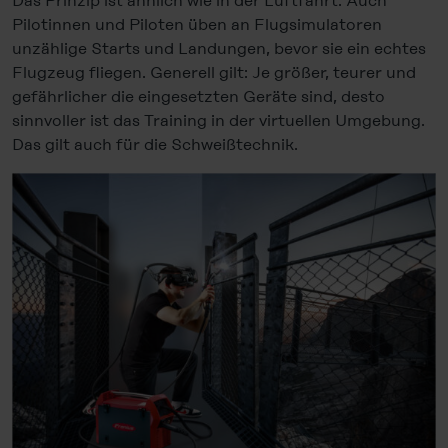
Das Prinzip ist ähnlich wie in der Luftfahrt. Auch
Pilotinnen und Piloten üben an Flugsimulatoren
unzählige Starts und Landungen, bevor sie ein echtes
Flugzeug fliegen. Generell gilt: Je größer, teurer und
gefährlicher die eingesetzten Geräte sind, desto
sinnvoller ist das Training in der virtuellen Umgebung.
Das gilt auch für die Schweißtechnik.