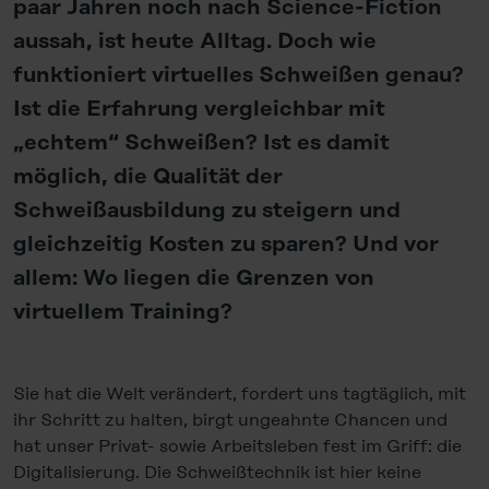
paar Jahren noch nach Science-Fiction
aussah, ist heute Alltag. Doch wie
funktioniert virtuelles Schweißen genau?
Ist die Erfahrung vergleichbar mit
„echtem“ Schweißen? Ist es damit
möglich, die Qualität der
Schweißausbildung zu steigern und
gleichzeitig Kosten zu sparen? Und vor
allem: Wo liegen die Grenzen von
virtuellem Training?
Sie hat die Welt verändert, fordert uns tagtäglich, mit
ihr Schritt zu halten, birgt ungeahnte Chancen und
hat unser Privat- sowie Arbeitsleben fest im Griff: die
Digitalisierung. Die Schweißtechnik ist hier keine