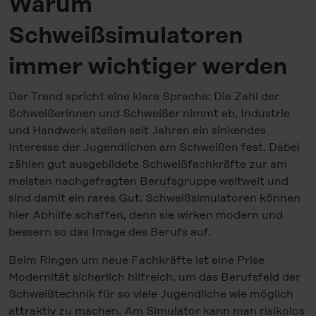
Warum
Schweißsimulatoren
immer wichtiger werden
Der Trend spricht eine klare Sprache: Die Zahl der
Schweißerinnen und Schweißer nimmt ab, Industrie
und Handwerk stellen seit Jahren ein sinkendes
Interesse der Jugendlichen am Schweißen fest. Dabei
zählen gut ausgebildete Schweißfachkräfte zur am
meisten nachgefragten Berufsgruppe weltweit und
sind damit ein rares Gut. Schweißsimulatoren können
hier Abhilfe schaffen, denn sie wirken modern und
bessern so das Image des Berufs auf.
Beim Ringen um neue Fachkräfte ist eine Prise
Modernität sicherlich hilfreich, um das Berufsfeld der
Schweißtechnik für so viele Jugendliche wie möglich
attraktiv zu machen. Am Simulator kann man risikolos