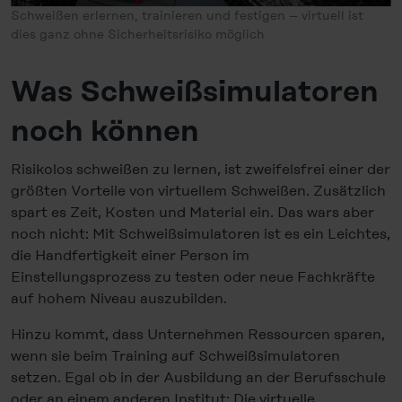
Schweißen erlernen, trainieren und festigen – virtuell ist
dies ganz ohne Sicherheitsrisiko möglich
Was Schweißsimulatoren
noch können
Risikolos schweißen zu lernen, ist zweifelsfrei einer der
größten Vorteile von virtuellem Schweißen. Zusätzlich
spart es Zeit, Kosten und Material ein. Das wars aber
noch nicht: Mit Schweißsimulatoren ist es ein Leichtes,
die Handfertigkeit einer Person im
Einstellungsprozess zu testen oder neue Fachkräfte
auf hohem Niveau auszubilden.
Hinzu kommt, dass Unternehmen Ressourcen sparen,
wenn sie beim Training auf Schweißsimulatoren
setzen. Egal ob in der Ausbildung an der Berufsschule
oder an einem anderen Institut: Die virtuelle