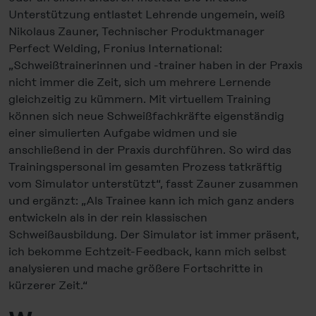
Unterstützung entlastet Lehrende ungemein, weiß
Nikolaus Zauner, Technischer Produktmanager
Perfect Welding, Fronius International:
„Schweißtrainerinnen und -trainer haben in der Praxis
nicht immer die Zeit, sich um mehrere Lernende
gleichzeitig zu kümmern. Mit virtuellem Training
können sich neue Schweißfachkräfte eigenständig
einer simulierten Aufgabe widmen und sie
anschließend in der Praxis durchführen. So wird das
Trainingspersonal im gesamten Prozess tatkräftig
vom Simulator unterstützt“, fasst Zauner zusammen
und ergänzt: „Als Trainee kann ich mich ganz anders
entwickeln als in der rein klassischen
Schweißausbildung. Der Simulator ist immer präsent,
ich bekomme Echtzeit-Feedback, kann mich selbst
analysieren und mache größere Fortschritte in
kürzerer Zeit.“