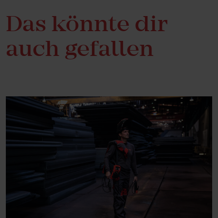
Das könnte dir
auch gefallen