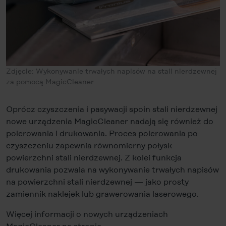
Zdjęcie: Wykonywanie trwałych napisów na stali nierdzewnej
za pomocą MagicCleaner
Oprócz czyszczenia i pasywacji spoin stali nierdzewnej
nowe urządzenia MagicCleaner nadają się również do
polerowania i drukowania. Proces polerowania po
czyszczeniu zapewnia równomierny połysk
powierzchni stali nierdzewnej. Z kolei funkcja
drukowania pozwala na wykonywanie trwałych napisów
na powierzchni stali nierdzewnej — jako prosty
zamiennik naklejek lub grawerowania laserowego.
Więcej informacji o nowych urządzeniach