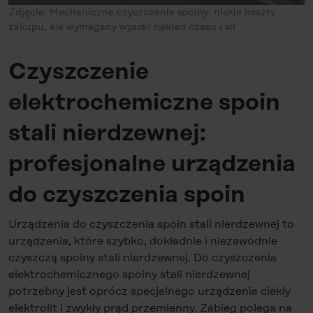
Zdjęcie: Mechaniczne czyszczenie spoiny: niskie koszty
zakupu, ale wymagany wysoki nakład czasu i sił
Czyszczenie
elektrochemiczne spoin
stali nierdzewnej:
profesjonalne urządzenia
do czyszczenia spoin
Urządzenia do czyszczenia spoin stali nierdzewnej to
urządzenia, które szybko, dokładnie i niezawodnie
czyszczą spoiny stali nierdzewnej. Do czyszczenia
elektrochemicznego spoiny stali nierdzewnej
potrzebny jest oprócz specjalnego urządzenia ciekły
elektrolit i zwykły prąd przemienny. Zabieg polega na