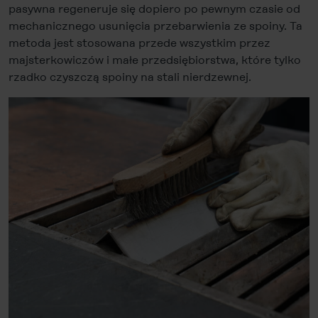
pasywna regeneruje się dopiero po pewnym czasie od
mechanicznego usunięcia przebarwienia ze spoiny. Ta
metoda jest stosowana przede wszystkim przez
majsterkowiczów i małe przedsiębiorstwa, które tylko
rzadko czyszczą spoiny na stali nierdzewnej.