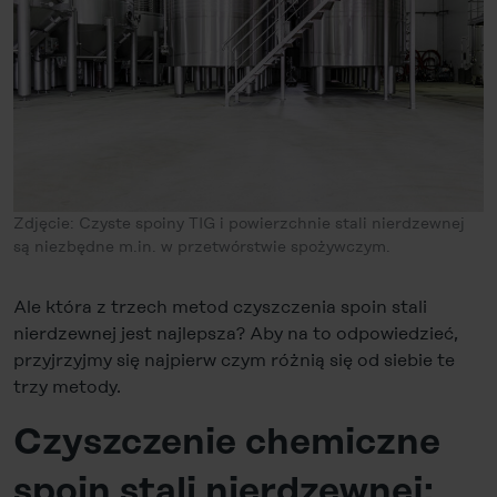
Zdjęcie: Czyste spoiny TIG i powierzchnie stali nierdzewnej
są niezbędne m.in. w przetwórstwie spożywczym.
Ale która z trzech metod czyszczenia spoin stali
nierdzewnej jest najlepsza? Aby na to odpowiedzieć,
przyjrzyjmy się najpierw czym różnią się od siebie te
trzy metody.
Czyszczenie chemiczne
spoin stali nierdzewnej: