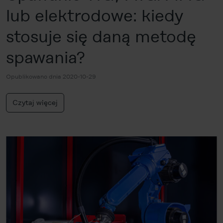
lub elektrodowe: kiedy
stosuje się daną metodę
spawania?
Opublikowano dnia 2020-10-29
Czytaj więcej