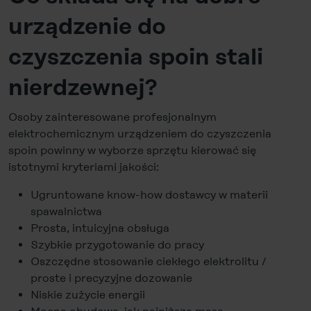
urządzenie do
czyszczenia spoin stali
nierdzewnej?
Osoby zainteresowane profesjonalnym
elektrochemicznym urządzeniem do czyszczenia
spoin powinny w wyborze sprzętu kierować się
istotnymi kryteriami jakości:
Ugruntowane know-how dostawcy w materii
spawalnictwa
Prosta, intuicyjna obsługa
Szybkie przygotowanie do pracy
Oszczędne stosowanie ciekłego elektrolitu /
proste i precyzyjne dozowanie
Niskie zużycie energii