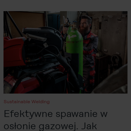
Sustainable Welding
Efektywne spawanie w
osłonie gazowej. Jak