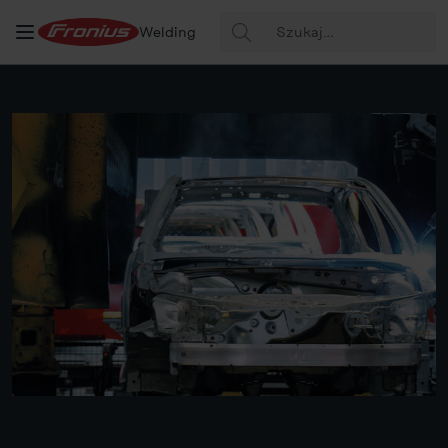
Szukaj:
Welding