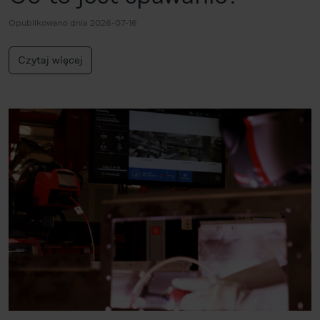
Opublikowano dnia 2026-07-16
Czytaj więcej