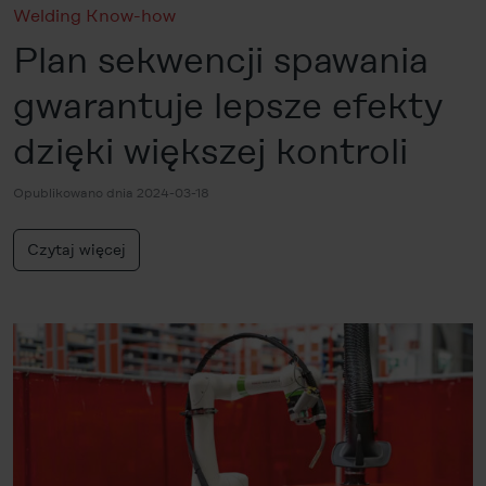
Welding Know-how
Plan sekwencji spawania
gwarantuje lepsze efekty
dzięki większej kontroli
Opublikowano dnia 2024-03-18
Czytaj więcej