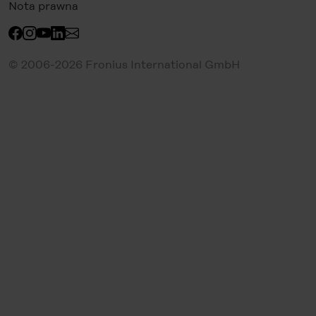
Nota prawna
© 2006-2026 Fronius International GmbH