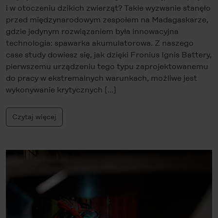
i w otoczeniu dzikich zwierząt? Takie wyzwanie stanęło
przed międzynarodowym zespołem na Madagaskarze,
gdzie jedynym rozwiązaniem była innowacyjna
technologia: spawarka akumulatorowa. Z naszego
case study dowiesz się, jak dzięki Fronius Ignis Battery,
pierwszemu urządzeniu tego typu zaprojektowanemu
do pracy w ekstremalnych warunkach, możliwe jest
wykonywanie krytycznych […]
Czytaj więcej