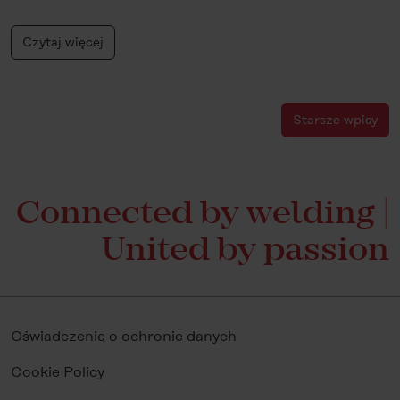
Czytaj więcej
Starsze wpisy
Connected by welding |
United by passion
Oświadczenie o ochronie danych
Cookie Policy