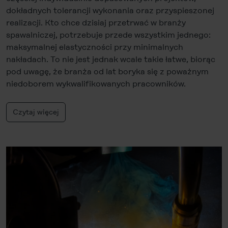
dokładnych tolerancji wykonania oraz przyspieszonej
realizacji. Kto chce dzisiaj przetrwać w branży
spawalniczej, potrzebuje przede wszystkim jednego:
maksymalnej elastyczności przy minimalnych
nakładach. To nie jest jednak wcale takie łatwe, biorąc
pod uwagę, że branża od lat boryka się z poważnym
niedoborem wykwalifikowanych pracowników.
Czytaj więcej