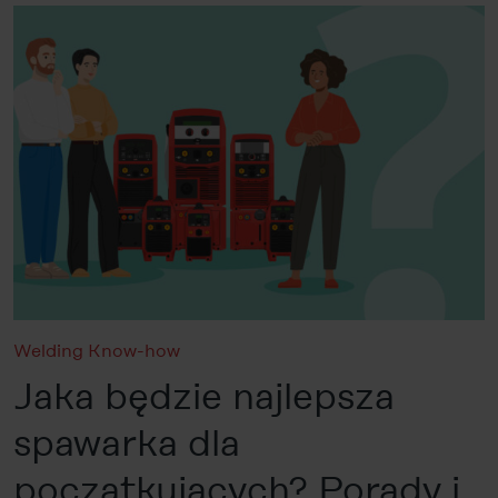
Welding Know-how
Jaka będzie najlepsza
spawarka dla
początkujących? Porady i