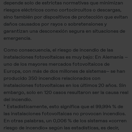
depende solo de estrictas normativas que minimizan
riesgos eléctricos como cortocircuitos o descargas,
sino también por dispositivos de protección que evitan
daños causados por rayos o sobretensiones y
garantizan una desconexión segura en situaciones de
emergencia.
Como consecuencia, el riesgo de incendio de las
instalaciones fotovoltaicas es muy bajo: En Alemania –
uno de los mayores mercados fotovoltaicos de
Europa, con más de dos millones de sistemas– se han
producido 350 incendios relacionados con
instalaciones fotovoltaicas en los últimos 20 años. Sin
embargo, solo en 120 casos resultaron ser la causa real
del incendio.
* Estadísticamente, esto significa que el 99,994 % de
las instalaciones fotovoltaicas no provocan incendios.
En otras palabras, un 0,006 % de los sistemas «corren
riesgo de incendio» según las estadísticas, es decir,