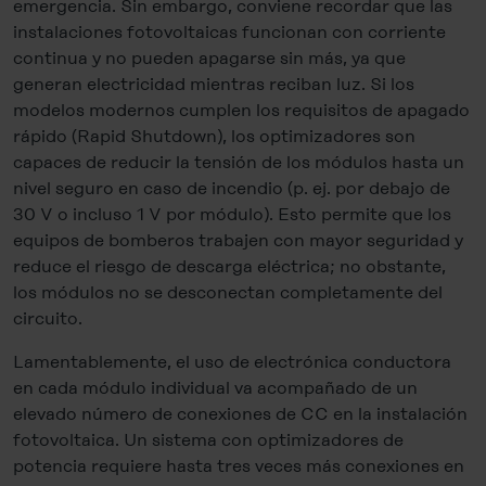
emergencia. Sin embargo, conviene recordar que las
instalaciones fotovoltaicas funcionan con corriente
continua y no pueden apagarse sin más, ya que
generan electricidad mientras reciban luz. Si los
modelos modernos cumplen los requisitos de apagado
rápido (Rapid Shutdown), los optimizadores son
capaces de reducir la tensión de los módulos hasta un
nivel seguro en caso de incendio (p. ej. por debajo de
30 V o incluso 1 V por módulo). Esto permite que los
equipos de bomberos trabajen con mayor seguridad y
reduce el riesgo de descarga eléctrica; no obstante,
los módulos no se desconectan completamente del
circuito.
Lamentablemente, el uso de electrónica conductora
en cada módulo individual va acompañado de un
elevado número de conexiones de CC en la instalación
fotovoltaica. Un sistema con optimizadores de
potencia requiere hasta tres veces más conexiones en