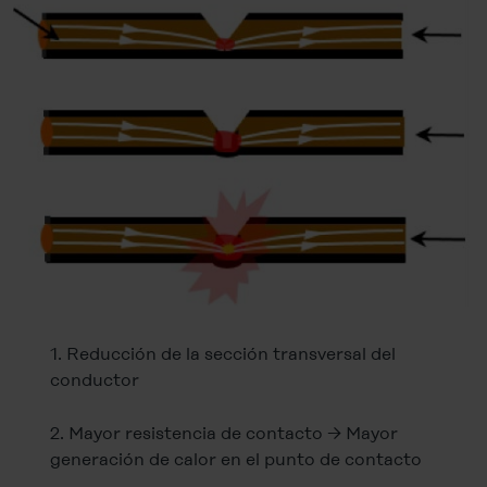
1. Reducción de la sección transversal del
conductor
2. Mayor resistencia de contacto → Mayor
generación de calor en el punto de contacto