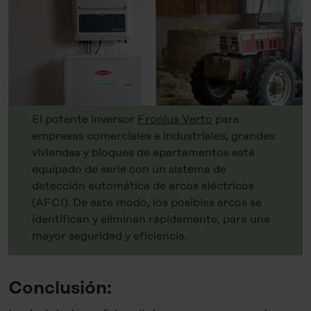
El potente inversor
Fronius Verto
para
empresas comerciales e industriales, grandes
viviendas y bloques de apartamentos está
equipado de serie con un sistema de
detección automática de arcos eléctricos
(AFCI). De este modo, los posibles arcos se
identifican y eliminan rápidamente, para una
mayor seguridad y eficiencia.
Conclusión: