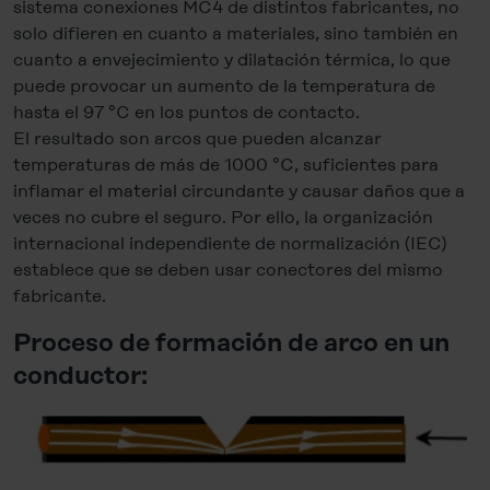
sistema conexiones MC4 de distintos fabricantes, no
solo difieren en cuanto a materiales, sino también en
cuanto a envejecimiento y dilatación térmica, lo que
puede provocar un aumento de la temperatura de
hasta el 97 °C en los puntos de contacto.
El resultado son arcos que pueden alcanzar
temperaturas de más de 1000 °C, suficientes para
inflamar el material circundante y causar daños que a
veces no cubre el seguro. Por ello, la organización
internacional independiente de normalización (IEC)
establece que se deben usar conectores del mismo
fabricante.
Proceso de formación de arco en un
conductor: