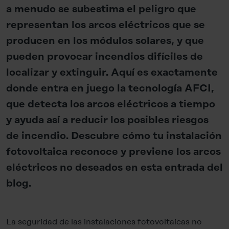
a menudo se subestima el peligro que
representan los arcos eléctricos que se
producen en los módulos solares, y que
pueden provocar incendios difíciles de
localizar y extinguir. Aquí es exactamente
donde entra en juego la tecnología AFCI,
que detecta los arcos eléctricos a tiempo
y ayuda así a reducir los posibles riesgos
de incendio. Descubre cómo tu instalación
fotovoltaica reconoce y previene los arcos
eléctricos no deseados en esta entrada del
blog.
La seguridad de las instalaciones fotovoltaicas no