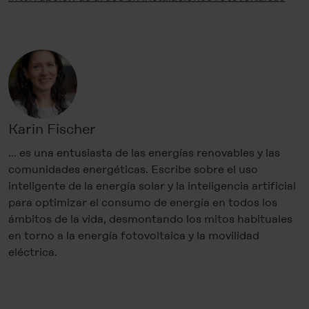
Karin Fischer
… es una entusiasta de las energías renovables y las
comunidades energéticas. Escribe sobre el uso
inteligente de la energía solar y la inteligencia artificial
para optimizar el consumo de energía en todos los
ámbitos de la vida, desmontando los mitos habituales
en torno a la energía fotovoltaica y la movilidad
eléctrica.