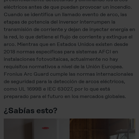
eléctricos antes de que puedan provocar un incendio.
Cuando se identifica un llamado evento de arco, las
etapas de potencia del inversor interrumpen la
transmisión de corriente y dejan de inyectar energía en
la red, lo que detiene el flujo de corriente y extingue el
arco. Mientras que en Estados Unidos existen desde
2018 normas específicas para sistemas AFCI en
instalaciones fotovoltaicas, actualmente no hay
requisitos normativos a nivel de la Unión Europea.
Fronius Arc Guard cumple las normas internacionales
de seguridad para la detección de arcos eléctricos,
como UL 1699B e IEC 63027, por lo que está
preparado para el futuro en los mercados globales.
¿Sabías esto?