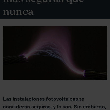
nunca
Las instalaciones fotovoltaicas se
consideran seguras, y lo son. Sin embargo,