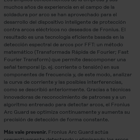
muchos años de experiencia en el campo de la
soldadura por arco se han aprovechado para el
desarrollo del dispositivo inteligente de protección
contra arcos eléctricos no deseados de Fronius. El
resultado es una tecnología eficiente basada en la
detección espectral de arcos por FFT: un método
matemático (Transformada Rápida de Fourier; Fast
Fourier Transform) que permite descomponer una
señal temporal (p. ej. corriente o tensión) en sus
componentes de frecuencia y, de este modo, analizar
la curva de corriente y las posibles interferencias,
como se describió anteriormente. Gracias a técnicas
innovadoras de reconocimiento de patrones y a un
algoritmo entrenado para detectar arcos, el Fronius
Arc Guard se optimiza continuamente y aumenta su
precisión de detección de forma constante.
Fronius Arc Guard actúa
Más vale prevenir.
preventivamente detectando y eliminando los arcos