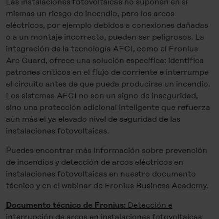
Las instalaciones fotovoltaicas no suponen en sí
mismas un riesgo de incendio, pero los arcos
eléctricos, por ejemplo debidos a conexiones dañadas
o a un montaje incorrecto, pueden ser peligrosos. La
integración de la tecnología AFCI, como el Fronius
Arc Guard, ofrece una solución específica: identifica
patrones críticos en el flujo de corriente e interrumpe
el circuito antes de que pueda producirse un incendio.
Los sistemas AFCI no son un signo de inseguridad,
sino una protección adicional inteligente que refuerza
aún más el ya elevado nivel de seguridad de las
instalaciones fotovoltaicas.
Puedes encontrar más información sobre prevención
de incendios y detección de arcos eléctricos en
instalaciones fotovoltaicas en nuestro documento
técnico y en el webinar de Fronius Business Academy.
Detección e
Documento técnico de Fronius:
interrupción de arcos en instalaciones fotovoltaicas