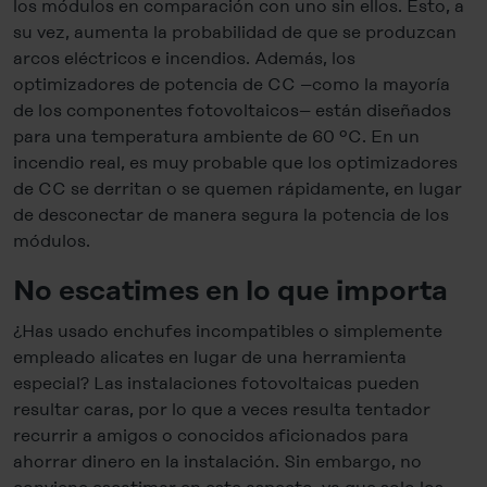
los módulos en comparación con uno sin ellos. Esto, a
su vez, aumenta la probabilidad de que se produzcan
arcos eléctricos e incendios. Además, los
optimizadores de potencia de CC –como la mayoría
de los componentes fotovoltaicos– están diseñados
para una temperatura ambiente de 60 ºC. En un
incendio real, es muy probable que los optimizadores
de CC se derritan o se quemen rápidamente, en lugar
de desconectar de manera segura la potencia de los
módulos.
No escatimes en lo que importa
¿Has usado enchufes incompatibles o simplemente
empleado alicates en lugar de una herramienta
especial? Las instalaciones fotovoltaicas pueden
resultar caras, por lo que a veces resulta tentador
recurrir a amigos o conocidos aficionados para
ahorrar dinero en la instalación. Sin embargo, no