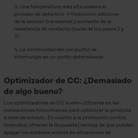
3. Una temperatura más alta acelera el
proceso de deterioro → Reducción adicional
de la sección transversal y aumento de la
resistencia de contacto (bucle de los pasos 2 y
3)
4. La continuidad del conductor se
interrumpe en un punto determinado
Optimizador de CC: ¿Demasiado
de algo bueno?
Los optimizadores de CC suelen utilizarse en las
instalaciones fotovoltaicas para optimizar la potencia
a nivel de módulo. En cuanto a la protección contra
incendios, ofrecen la (supuesta) ventaja de que pueden
apagar los módulos solares en situaciones de