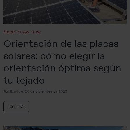
Solar Know-how
Orientación de las placas
solares: cómo elegir la
orientación óptima según
tu tejado
Publicado el 20 de diciembre de 2025
Leer más