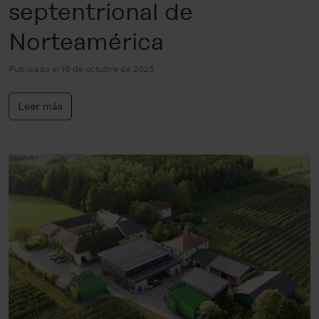
septentrional de
Norteamérica
Publicado el 16 de octubre de 2025
Leer más