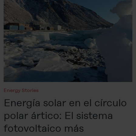
Energy Stories
Energía solar en el círculo
polar ártico: El sistema
fotovoltaico más