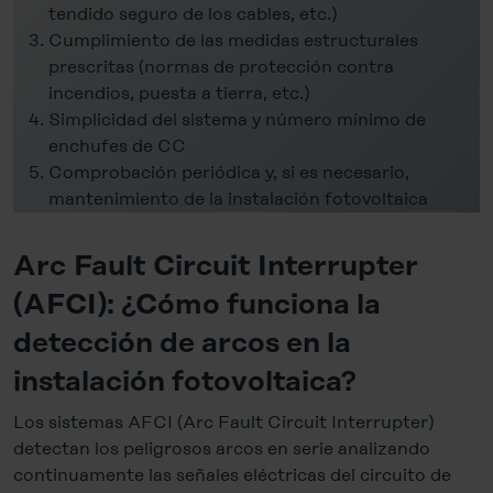
tendido seguro de los cables, etc.)
Cumplimiento de las medidas estructurales
prescritas (normas de protección contra
incendios, puesta a tierra, etc.)
Simplicidad del sistema y número mínimo de
enchufes de CC
Comprobación periódica y, si es necesario,
mantenimiento de la instalación fotovoltaica
Arc Fault Circuit Interrupter
(AFCI): ¿Cómo funciona la
detección de arcos en la
instalación fotovoltaica?
Los sistemas AFCI (Arc Fault Circuit Interrupter)
detectan los peligrosos arcos en serie analizando
continuamente las señales eléctricas del circuito de