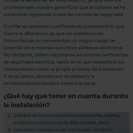
conviene escatimar en este aspecto, ya que solo los
profesionales pueden garantizar que el sistema se ha
conectado siguiendo todas las normas de seguridad.
Confiar en personal cualificado es justamente lo que
marca la diferencia, ya que las instalaciones
fotovoltaicas no representan un mayor riesgo de
incendio en sí mismas que otros sistemas eléctricos.
No obstante, deben respetarse las normas pertinentes
de seguridad eléctrica, tanto en lo que respecta a los
componentes como al propio proceso de instalación.
A largo plazo, apostar por la calidad y la
profesionalidad siempre merece la pena.
¿Qué hay que tener en cuenta durante
la instalación?
Calidad de los componentes (enchufes, cables,
módulos e inversores de alta calidad, etc.)
Ejecución concienzuda (crimpado correcto,