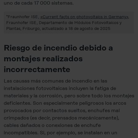
uno de cada 17 000 sistemas.
*Fraunhofer ISE,
«Current facts on photovoltaics in Germany»
,
Fraunhofer ISE, Departamento de Módulos Fotovoltaicos y
Plantas, Friburgo, actualizado a 18 de agosto de 2025
Riesgo de incendio debido a
montajes realizados
incorrectamente
Las causas más comunes de incendio en las
instalaciones fotovoltaicas incluyen la fatiga de
materiales y la corrosión, pero sobre todo los montajes
deficientes. Son especialmente peligrosos los arcos
provocados por contactos sueltos, enchufes mal
crimpados (es decir, prensados mecánicamente),
cables dañados o conexiones de enchufe
incompatibles. Si, por ejemplo, se instalan en un