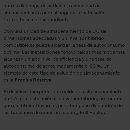
que se disponga de suficiente capacidad de
almacenamiento para el hogar y la instalación
fotovoltaica correspondiente.
Con una unidad de almacenamiento de CC de
dimensiones adecuadas y un inversor híbrido
compatible se puede alcanzar la tasa de autoconsumo
óptima. Las instalaciones fotovoltaicas más modernas
alcanzan un alto nivel de eficiencia y una tasa de
autoconsumo de aproximadamente el 60 %. Un
ejemplo de este tipo de solución de almacenamiento
es la
.
Fronius Reserva
Si decides incorporar una unidad de almacenamiento
de CA a tu instalación sin inversor híbrido, no tendrás
que sustituir el inversor, pero tampoco dispondrás de
las funciones de monitorización y Full Backup.