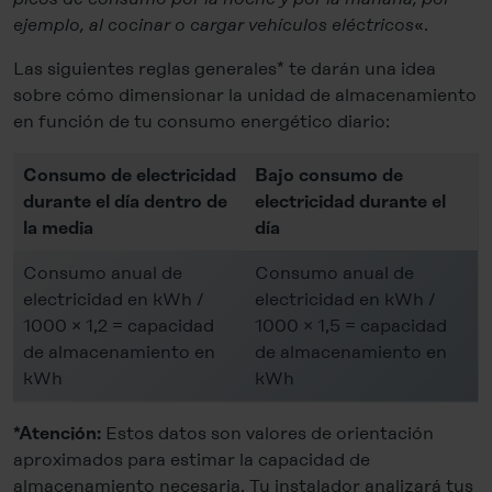
ejemplo, al cocinar o cargar vehículos eléctricos
«.
Las siguientes reglas generales* te darán una idea
sobre cómo dimensionar la unidad de almacenamiento
en función de tu consumo energético diario:
Consumo de electricidad
Bajo consumo de
durante el día dentro de
electricidad durante el
la media
día
Consumo anual de
Consumo anual de
electricidad en kWh /
electricidad en kWh /
1000 × 1,2 = capacidad
1000 × 1,5 = capacidad
de almacenamiento en
de almacenamiento en
kWh
kWh
Estos datos son valores de orientación
*Atención:
aproximados para estimar la capacidad de
almacenamiento necesaria. Tu instalador analizará tus