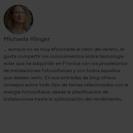
Michaela Klinger
… aunque no es muy aficionada al calor del verano, le
gusta compartir los conocimientos sobre tecnología
solar que ha adquirido en Fronius con los propietarios
de instalaciones fotovoltaicas y con todos aquellos
que desean serlo. En sus entradas de blog ofrece
consejos sobre todo tipo de temas relacionados con la
energía fotovoltaica: desde la planificación de
instalaciones hasta la optimización del rendimiento.