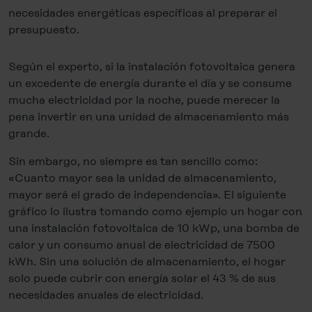
necesidades energéticas específicas al preparar el
presupuesto.
Según el experto, si la instalación fotovoltaica genera
un excedente de energía durante el día y se consume
mucha electricidad por la noche, puede merecer la
pena invertir en una unidad de almacenamiento más
grande.
Sin embargo, no siempre es tan sencillo como:
«Cuanto mayor sea la unidad de almacenamiento,
mayor será el grado de independencia». El siguiente
gráfico lo ilustra tomando como ejemplo un hogar con
una instalación fotovoltaica de 10 kWp, una bomba de
calor y un consumo anual de electricidad de 7500
kWh. Sin una solución de almacenamiento, el hogar
solo puede cubrir con energía solar el 43 % de sus
necesidades anuales de electricidad.