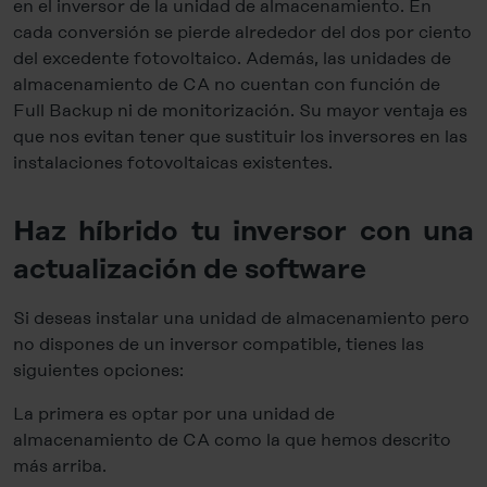
en el inversor de la unidad de almacenamiento. En
cada conversión se pierde alrededor del dos por ciento
del excedente fotovoltaico. Además, las unidades de
almacenamiento de CA no cuentan con función de
Full Backup ni de monitorización. Su mayor ventaja es
que nos evitan tener que sustituir los inversores en las
instalaciones fotovoltaicas existentes.
Haz híbrido tu inversor con una
actualización de software
Si deseas instalar una unidad de almacenamiento pero
no dispones de un inversor compatible, tienes las
siguientes opciones:
La primera es optar por una unidad de
almacenamiento de CA como la que hemos descrito
más arriba.