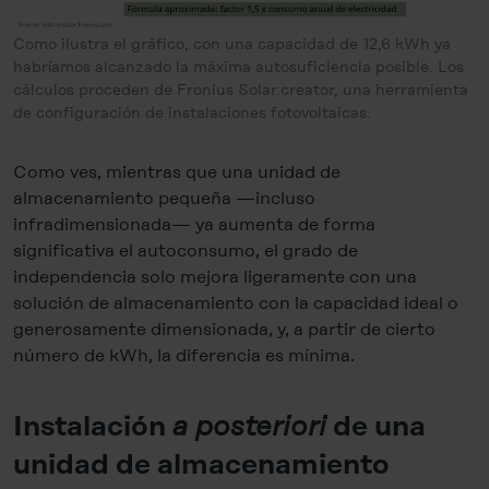
Como ilustra el gráfico, con una capacidad de 12,6 kWh ya
habríamos alcanzado la máxima autosuficiencia posible. Los
cálculos proceden de Fronius Solar.creator, una herramienta
de configuración de instalaciones fotovoltaicas.
Como ves, mientras que una unidad de
almacenamiento pequeña —incluso
infradimensionada— ya aumenta de forma
significativa el autoconsumo, el grado de
independencia solo mejora ligeramente con una
solución de almacenamiento con la capacidad ideal o
generosamente dimensionada, y, a partir de cierto
número de kWh, la diferencia es mínima.
a posteriori
Instalación
de una
unidad de almacenamiento