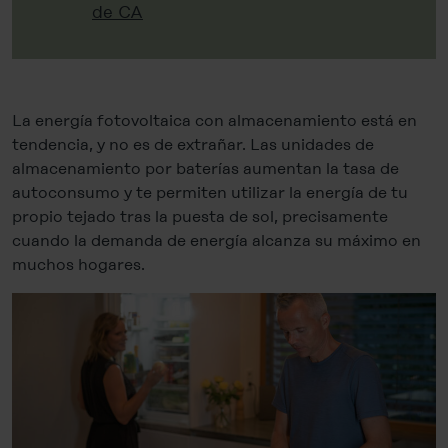
de CA
La energía fotovoltaica con almacenamiento está en
tendencia, y no es de extrañar. Las unidades de
almacenamiento por baterías aumentan la tasa de
autoconsumo y te permiten utilizar la energía de tu
propio tejado tras la puesta de sol, precisamente
cuando la demanda de energía alcanza su máximo en
muchos hogares.