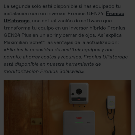
La segunda solo está disponible si has equipado tu
instalación con un inversor Fronius GEN24:
Fronius
, una actualización de software que
UP.storage
transforma tu equipo en un inversor híbrido Fronius
GEN24 Plus en un abrir y cerrar de ojos. Así explica
Maximilian Schett las ventajas de la actualización:
«Elimina la necesidad de sustituir equipos y nos
permite ahorrar costes y recursos. Fronius UP.storage
está disponible en nuestra herramienta de
monitorización Fronius Solar.web».