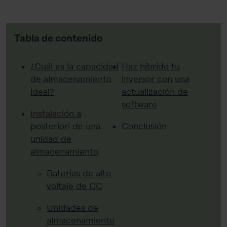
Tabla de contenido
¿Cuál es la capacidad
Haz híbrido tu
de almacenamiento
inversor con una
ideal?
actualización de
software
Instalación a
posteriori de una
Conclusión
unidad de
almacenamiento
Baterías de alto
voltaje de CC
Unidades de
almacenamiento