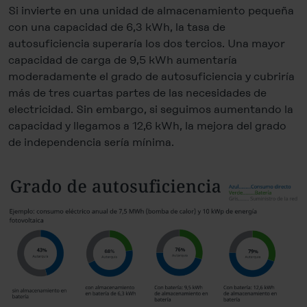
Si invierte en una unidad de almacenamiento pequeña
con una capacidad de 6,3 kWh, la tasa de
autosuficiencia superaría los dos tercios. Una mayor
capacidad de carga de 9,5 kWh aumentaría
moderadamente el grado de autosuficiencia y cubriría
más de tres cuartas partes de las necesidades de
electricidad. Sin embargo, si seguimos aumentando la
capacidad y llegamos a 12,6 kWh, la mejora del grado
de independencia sería mínima.