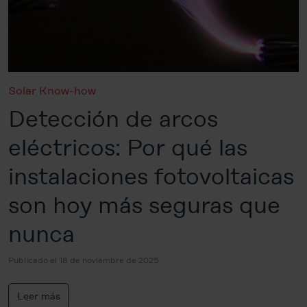
Solar Know-how
Detección de arcos
eléctricos: Por qué las
instalaciones fotovoltaicas
son hoy más seguras que
nunca
Publicado el 18 de noviembre de 2025
Leer más