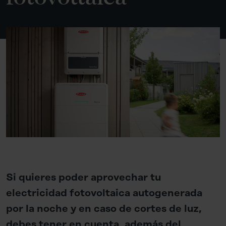
Si quieres poder aprovechar tu
electricidad fotovoltaica autogenerada
por la noche y en caso de cortes de luz,
debes tener en cuenta, además del