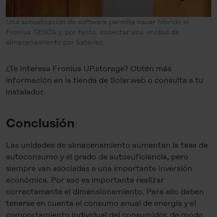
Una actualización de software permite hacer híbrido el
Fronius GEN24 y, por tanto, conectar una unidad de
almacenamiento por baterías.
¿Te interesa Fronius UP.storage? Obtén más
información en la tienda de Solar.web o consulta a tu
instalador.
Conclusión
Las unidades de almacenamiento aumentan la tasa de
autoconsumo y el grado de autosuficiencia, pero
siempre van asociadas a una importante inversión
económica. Por eso es importante realizar
correctamente el dimensionamiento. Para ello deben
tenerse en cuenta el consumo anual de energía y el
comportamiento individual del consumidor, de modo