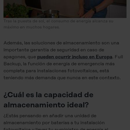
Tras la puesta de sol, el consumo de energía alcanza su
máximo en muchos hogares.
Además, las soluciones de almacenamiento son una
importante garantía de seguridad en caso de
apagones, que
. Full
pueden ocurrir incluso en Europa
Backup, la función de energía de emergencia más
completa para instalaciones fotovoltaicas, está
teniendo más demanda que nunca en este contexto.
¿Cuál es la capacidad de
almacenamiento ideal?
¿Estás pensando en añadir una unidad de
almacenamiento por baterías a tu instalación
fotovoltaica y llevar tu suministro de energía al