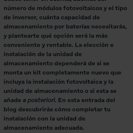
número de módulos fotovoltaicos y el tipo
de inversor, cuánta capacidad de
almacenamiento por baterías necesitarás,
y plantearte qué opción será la más
conveniente y rentable. La elección e
instalación de la unidad de
almacenamiento dependerá de si se
monta un kit completamente nuevo que
incluya la instalación fotovoltaica y la
unidad de almacenamiento o si esta se
a posteriori
añade
. En esta entrada del
blog descubrirás cómo completar tu
instalación con la unidad de
almacenamiento adecuada.