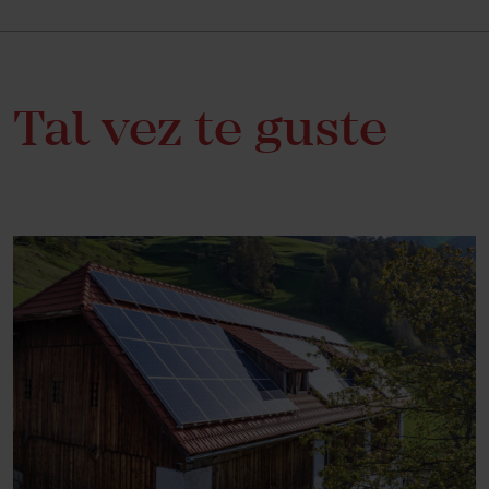
Tal vez te guste