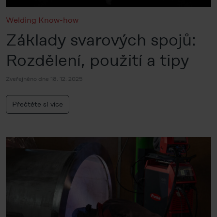
Welding Know-how
Základy svarových spojů:
Rozdělení, použití a tipy
Zveřejněno dne 18. 12. 2025
Přečtěte si více