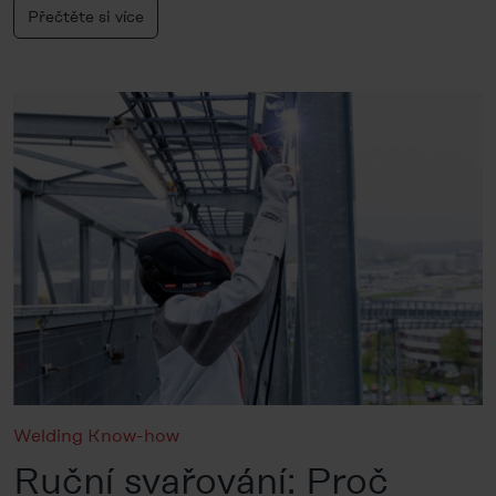
Přečtěte si více
Welding Know-how
Ruční svařování: Proč