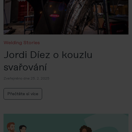
Welding Stories
Jordi Díez o kouzlu
svařování
Zveřejněno dne 25. 2. 2025
Přečtěte si více