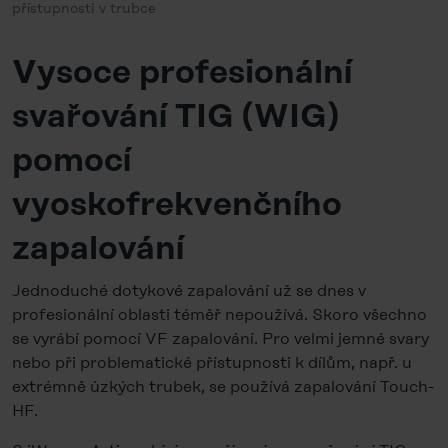
přístupnosti v trubce
Vysoce profesionální
svařování TIG (WIG)
pomocí
vyoskofrekvenčního
zapalování
Jednoduché dotykové zapalování už se dnes v
profesionální oblasti téměř nepoužívá. Skoro všechno
se vyrábí pomocí VF zapalování. Pro velmi jemné svary
nebo při problematické přístupnosti k dílům, např. u
extrémně úzkých trubek, se používá zapalování Touch-
HF.