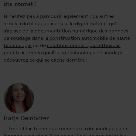
site Internet
?
N’hésitez pas à parcourir également nos autres
articles de blog consacrés à la digitalisation : qu’il
s’agisse de la
documentation numérique des données
de soudage dans la construction automobile de haute
technologie
ou de
solutions numériques efficaces
pour l’assurance qualité en technologie de soudage
—
découvrez ce qui se cache derrière !
Katja Deinhofer
… traduit les techniques complexes du soudage en un
langage accessible. Son objectif est de présenter les