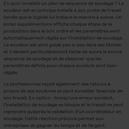
En quoi consiste un plan de séquence de soudage ? Le
soudeur est en principe installé à son poste de travail
tandis que le logiciel lui indique la marche à suivre. Un
écran supplémentaire affiche chaque étape de la
production dans le bon ordre et les paramètres sont
automatiquement réglés sur l’installation de soudage.
Le soudeur est ainsi guidé pas-à-pas dans ses tâches
et il devient particulièrement facile de suivre la bonne
séquence de soudage et de s’assurer que les
paramètres définis pour chaque soudure sont bien
réglés.
Le professionnel reçoit également des retours à
propos de ses soudures et peut surveiller l’avancée de
son travail. En option : lorsqu’une erreur survient,
l’installation de soudage se bloque et le travail ne peut
reprendre qu’après la validation d’un coordinateur en
soudage. Cette réaction précoce permet aux
entreprises de gagner du temps et de l’argent.