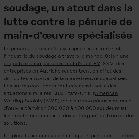
soudage, un atout dans la
lutte contre la pénurie de
main-d’œuvre spécialisée
La pénurie de main d’œuvre spécialisée contraint
l’industrie du soudage à travers le monde. Selon une
enquête menée par le cabinet d’audit EY
, 83 % des
entreprises en Autriche rencontrent en effet des
difficultés à trouver de la main-d’œuvre spécialisée.
Les autres continents font eux aussi face à des
situations similaires : aux États-Unis, l’
American
Welding Society
(AWS) table sur une pénurie de main-
d’œuvre d’environ 300 000 à 400 000 soudeurs sur
les prochaines années. Il devient urgent de trouver des
solutions.
Un plan de séquence de soudage n’a pas pour fonction