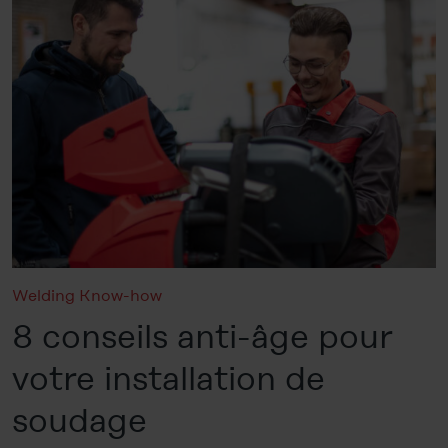
Welding Know-how
8 conseils anti-âge pour
votre installation de
soudage