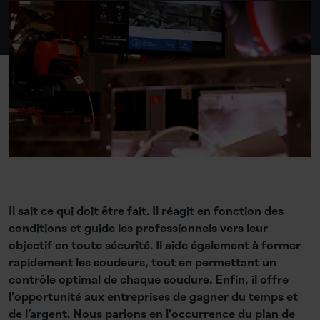
Il sait ce qui doit être fait. Il réagit en fonction des
conditions et guide les professionnels vers leur
objectif en toute sécurité. Il aide également à former
rapidement les soudeurs, tout en permettant un
contrôle optimal de chaque soudure. Enfin, il offre
l’opportunité aux entreprises de gagner du temps et
de l’argent. Nous parlons en l’occurrence du plan de