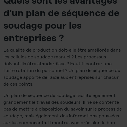
Quels sont les avantages
d’un plan de séquence de
soudage pour les
entreprises ?
La qualité de production doit-elle être améliorée dans
les cellules de soudage manuel ? Les processus
doivent-ils être standardisés ? Faut-il contrer une
forte rotation du personnel ? Un plan de séquence de
soudage apporte de l’aide aux entreprises sur chacun
de ces points.
Un plan de séquence de soudage facilite également
grandement le travail des soudeurs. Il ne se contente
pas de mettre à disposition du savoir sur le process de
soudage, mais également des informations poussées
sur les composants. Il montre avec précision le bon