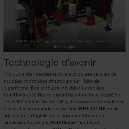
Cellule de soudage robotisée avec barrières lumineuses
infrarouges
Technologie d’avenir
Fronius a standardisé la conception des
cellules de
soudage robotisées
et s’appuie sur l’idée de
plateforme. Des modules individuels avec des
fonctions spécifiques garantissent un haut degré de
flexibilité en matière de taille, de forme et de poids des
pièces. La commande de système
, mais
HMI-T21 RS
également le logiciel de programmation et de
simulation hors ligne
sont tout
Pathfinder®