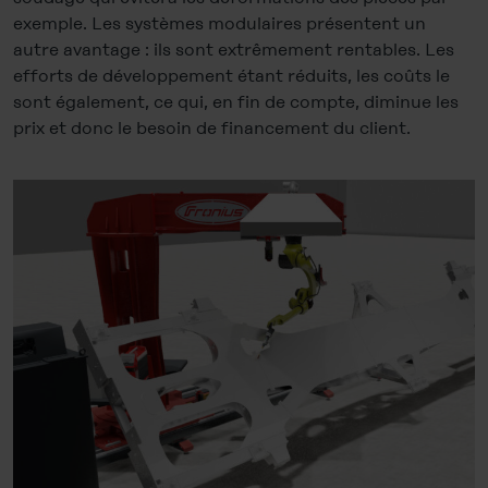
exemple. Les systèmes modulaires présentent un
autre avantage : ils sont extrêmement rentables. Les
efforts de développement étant réduits, les coûts le
sont également, ce qui, en fin de compte, diminue les
prix et donc le besoin de financement du client.