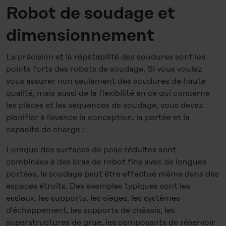
Robot de soudage et
dimensionnement
La précision et la répétabilité des soudures sont les
points forts des robots de soudage. Si vous voulez
vous assurer non seulement des soudures de haute
qualité, mais aussi de la flexibilité en ce qui concerne
les pièces et les séquences de soudage, vous devez
planifier à l’avance la conception, la portée et la
capacité de charge :
Lorsque des surfaces de pose réduites sont
combinées à des bras de robot fins avec de longues
portées, le soudage peut être effectué même dans des
espaces étroits. Des exemples typiques sont les
essieux, les supports, les sièges, les systèmes
d’échappement, les supports de châssis, les
superstructures de grue, les composants de réservoir