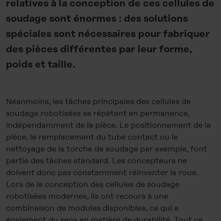
relatives à la conception de ces cellules de
soudage sont énormes : des solutions
spéciales sont nécessaires pour fabriquer
des pièces différentes par leur forme,
poids et taille.
Néanmoins, les tâches principales des cellules de
soudage robotisées se répètent en permanence,
indépendamment de la pièce. Le positionnement de la
pièce, le remplacement du tube contact ou le
nettoyage de la torche de soudage par exemple, font
partie des tâches standard. Les concepteurs ne
doivent donc pas constamment réinventer la roue.
Lors de la conception des cellules de soudage
robotisées modernes, ils ont recours à une
combinaison de modules disponibles, ce qui a
également du sens en matière de durabilité. Tout ce