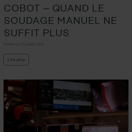
COBOT – QUAND LE
SOUDAGE MANUEL NE
SUFFIT PLUS
Publié sur 21 juillet 2022
Lire plus