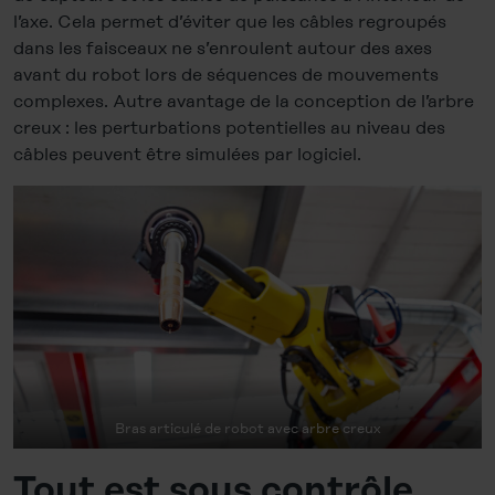
l’axe. Cela permet d’éviter que les câbles regroupés
dans les faisceaux ne s’enroulent autour des axes
avant du robot lors de séquences de mouvements
complexes. Autre avantage de la conception de l’arbre
creux : les perturbations potentielles au niveau des
câbles peuvent être simulées par logiciel.
Bras articulé de robot avec arbre creux
Tout est sous contrôle