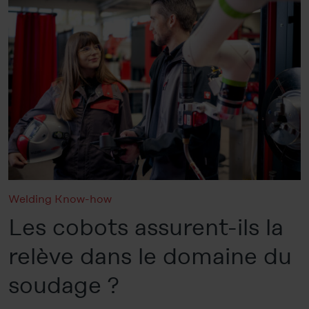
Welding Know-how
Les cobots assurent-ils la
relève dans le domaine du
soudage ?