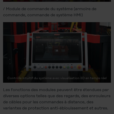
/ Module de commande du système (armoire de
commande, commande de système HMI)
Contrôle intuitif du système avec visualisation 3D en temps réel
Les fonctions des modules peuvent être étendues par
diverses options telles que des regards, des enrouleurs
de câbles pour les commandes à distance, des
variantes de protection anti-éblouissement et autres.