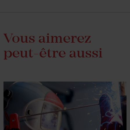
Vous aimerez
peut-être aussi