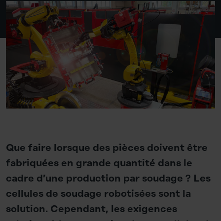
Que faire lorsque des pièces doivent être
fabriquées en grande quantité dans le
cadre d’une production par soudage ? Les
cellules de soudage robotisées sont la
solution. Cependant, les exigences