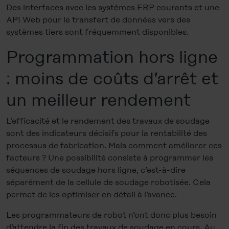
Des interfaces avec les systèmes ERP courants et une
API Web pour le transfert de données vers des
systèmes tiers sont fréquemment disponibles.
Programmation hors ligne
: moins de coûts d’arrêt et
un meilleur rendement
L’efficacité et le rendement des travaux de soudage
sont des indicateurs décisifs pour la rentabilité des
processus de fabrication. Mais comment améliorer ces
facteurs ? Une possibilité consiste à programmer les
séquences de soudage hors ligne, c’est-à-dire
séparément de la cellule de soudage robotisée. Cela
permet de les optimiser en détail à l’avance.
Les programmateurs de robot n’ont donc plus besoin
d’attendre la fin des travaux de soudage en cours. Au