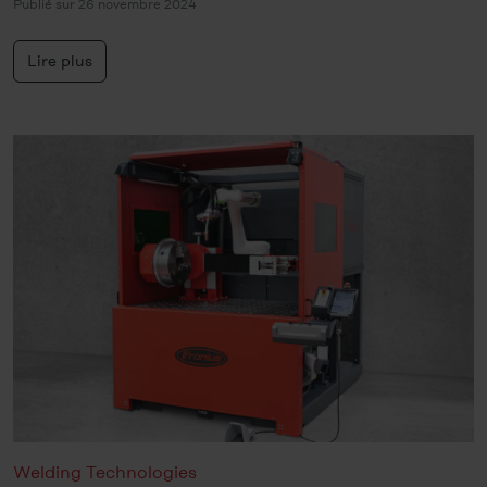
Publié sur 26 novembre 2024
Lire plus
Welding Technologies