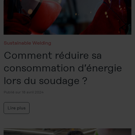
Sustainable Welding
Comment réduire sa
consommation d’énergie
lors du soudage ?
Publié sur 18 avril 2024
Lire plus