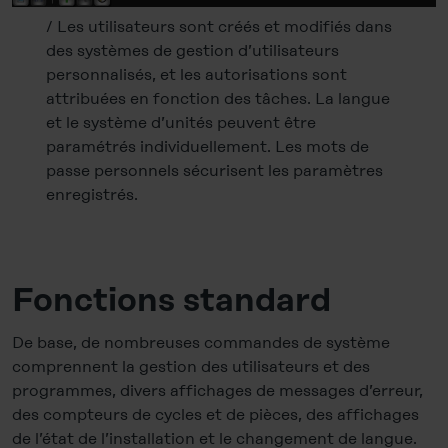
/ Les utilisateurs sont créés et modifiés dans
des systèmes de gestion d’utilisateurs
personnalisés, et les autorisations sont
attribuées en fonction des tâches. La langue
et le système d’unités peuvent être
paramétrés individuellement. Les mots de
passe personnels sécurisent les paramètres
enregistrés.
…
Fonctions standard
De base, de nombreuses commandes de système
comprennent la gestion des utilisateurs et des
programmes, divers affichages de messages d’erreur,
des compteurs de cycles et de pièces, des affichages
de l’état de l’installation et le changement de langue.