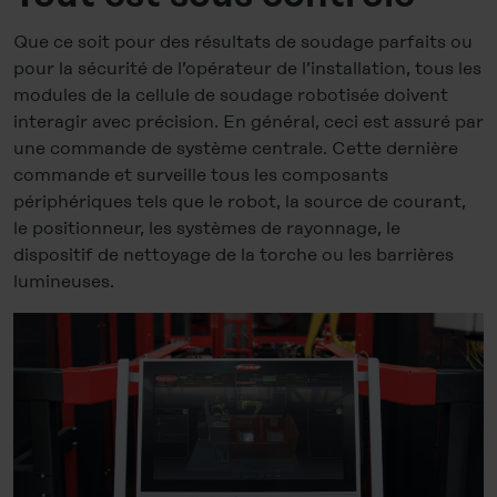
Que ce soit pour des résultats de soudage parfaits ou
pour la sécurité de l’opérateur de l’installation, tous les
modules de la cellule de soudage robotisée doivent
interagir avec précision. En général, ceci est assuré par
une commande de système centrale. Cette dernière
commande et surveille tous les composants
périphériques tels que le robot, la source de courant,
le positionneur, les systèmes de rayonnage, le
dispositif de nettoyage de la torche ou les barrières
lumineuses.