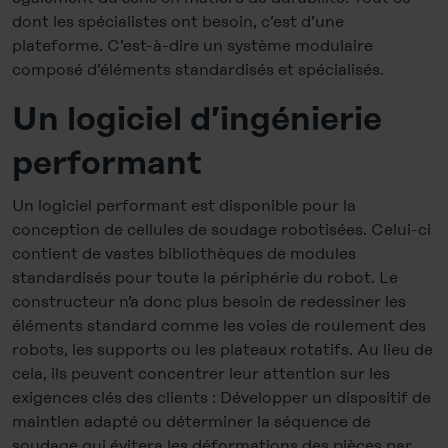
dont les spécialistes ont besoin, c’est d’une
plateforme. C’est-à-dire un système modulaire
composé d’éléments standardisés et spécialisés.
Un logiciel d’ingénierie
performant
Un logiciel performant est disponible pour la
conception de cellules de soudage robotisées. Celui-ci
contient de vastes bibliothèques de modules
standardisés pour toute la périphérie du robot. Le
constructeur n’a donc plus besoin de redessiner les
éléments standard comme les voies de roulement des
robots, les supports ou les plateaux rotatifs. Au lieu de
cela, ils peuvent concentrer leur attention sur les
exigences clés des clients : Développer un dispositif de
maintien adapté ou déterminer la séquence de
soudage qui évitera les déformations des pièces par