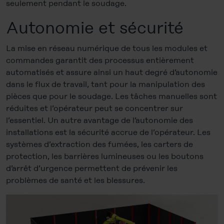
seulement pendant le soudage.
Autonomie et sécurité
La mise en réseau numérique de tous les modules et
commandes garantit des processus entièrement
automatisés et assure ainsi un haut degré d’autonomie
dans le flux de travail, tant pour la manipulation des
pièces que pour le soudage. Les tâches manuelles sont
réduites et l’opérateur peut se concentrer sur
l’essentiel. Un autre avantage de l’autonomie des
installations est la sécurité accrue de l’opérateur. Les
systèmes d’extraction des fumées, les carters de
protection, les barrières lumineuses ou les boutons
d’arrêt d’urgence permettent de prévenir les
problèmes de santé et les blessures.