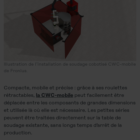
Illustration de l’installation de soudage cobotisé CWC-mobile
de Fronius.
Compacte, mobile et précise : grâce à ses roulettes
rétractables,
peut facilement être
la CWC-mobile
déplacée entre les composants de grandes dimensions
et utilisée là où elle est nécessaire. Les petites séries
peuvent être traitées directement sur la table de
soudage existante, sans longs temps d’arrêt de la
production.