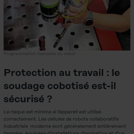
Programmation manuelle du cobot
Protection au travail : le
soudage cobotisé est-il
sécurisé ?
Le risque est minime si l’appareil est utilisé
correctement. Les cellules de robots collaboratifs
industriels moderne sont généralement entièrement
fermées, équipées d’installations d’aspiration et d’un