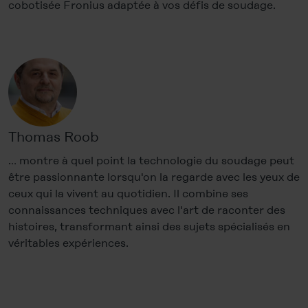
cobotisée Fronius adaptée à vos défis de soudage.
Thomas Roob
… montre à quel point la technologie du soudage peut
être passionnante lorsqu'on la regarde avec les yeux de
ceux qui la vivent au quotidien. Il combine ses
connaissances techniques avec l'art de raconter des
histoires, transformant ainsi des sujets spécialisés en
véritables expériences.