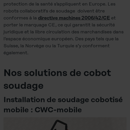
protection de la santé s’appliquent en Europe. Les
robots collaboratifs de soudage doivent être
conformes à la
et
directive machines
2006/42/CE
porter le marquage CE, ce qui garantit la sécurité
juridique et la libre circulation des marchandises dans
l’espace économique européen. Des pays tels que la
Suisse, la Norvège ou la Turquie s’y conforment
également.
Nos solutions de cobot
soudage
Installation de soudage cobotisé
mobile : CWC-mobile