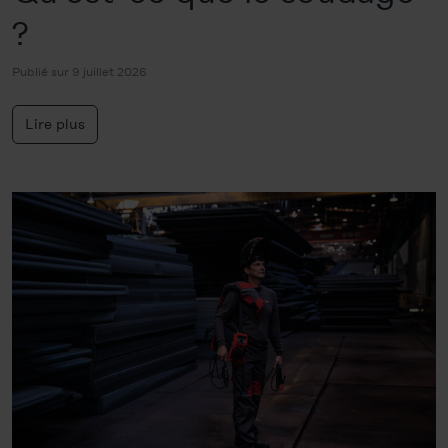
?
Publié sur 9 juillet 2026
Lire plus