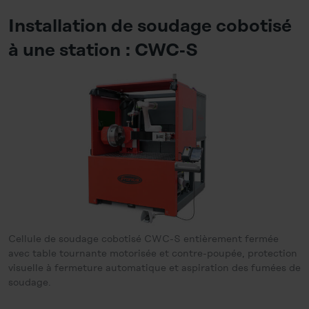
Installation de soudage cobotisé
à une station : CWC‑S
Cellule de soudage cobotisé CWC-S entièrement fermée
avec table tournante motorisée et contre-poupée, protection
visuelle à fermeture automatique et aspiration des fumées de
soudage.