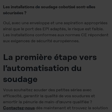
Les installations de soudage cobotisé sont-elles
sécurisées ?
Oui, avec une enveloppe et une aspiration appropriées
ainsi que le port des EPI adaptés, le risque est faible.
Les installations conformes aux normes CE répondent
aux exigences de sécurité européennes.
La première étape vers
l’automatisation du
soudage
Vous souhaitez souder des petites séries avec
efficacité, garantir la qualité de vos soudures et
amortir la pénurie de main-d’œuvre qualifiée ?
dès maintenant et trouvez la solution
Contactez-nous