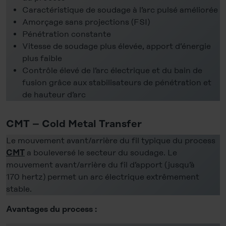
Caractéristique de soudage à l’arc pulsé améliorée
Amorçage sans projections (FSI)
Pénétration constante
Vitesse de soudage plus élevée, apport d’énergie
plus faible
Contrôle élevé de l’arc électrique et du bain de
fusion grâce aux stabilisateurs de pénétration et
de hauteur d’arc
CMT – Cold Metal Transfer
Le mouvement avant/arrière du fil typique du process
a bouleversé le secteur du soudage. Le
CMT
mouvement avant/arrière du fil d’apport (jusqu’à
170 hertz) permet un arc électrique extrêmement
stable.
Avantages du process :