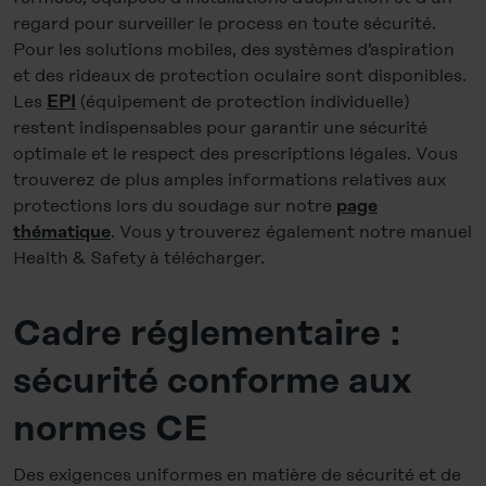
regard pour surveiller le process en toute sécurité.
Pour les solutions mobiles, des systèmes d’aspiration
et des rideaux de protection oculaire sont disponibles.
Les
(équipement de protection individuelle)
EPI
restent indispensables pour garantir une sécurité
optimale et le respect des prescriptions légales. Vous
trouverez de plus amples informations relatives aux
protections lors du soudage sur notre
page
. Vous y trouverez également notre manuel
thématique
Health & Safety à télécharger.
Cadre réglementaire :
sécurité conforme aux
normes CE
Des exigences uniformes en matière de sécurité et de