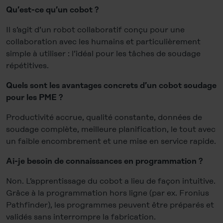
Qu’est-ce qu’un cobot ?
Il s’agit d’un robot collaboratif conçu pour une
collaboration avec les humains et particulièrement
simple à utiliser : l’idéal pour les tâches de soudage
répétitives.
Quels sont les avantages concrets d’un cobot soudage
pour les PME ?
Productivité accrue, qualité constante, données de
soudage complète, meilleure planification, le tout avec
un faible encombrement et une mise en service rapide.
Ai-je besoin de connaissances en programmation ?
Non. L’apprentissage du cobot a lieu de façon intuitive.
Grâce à la programmation hors ligne (par ex. Fronius
Pathfinder), les programmes peuvent être préparés et
validés sans interrompre la fabrication.