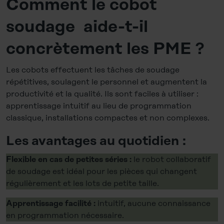
Comment le cobot
soudage aide-t-il
concrètement les PME ?
Les cobots effectuent les tâches de soudage
répétitives, soulagent le personnel et augmentent la
productivité et la qualité. Ils sont faciles à utiliser :
apprentissage intuitif au lieu de programmation
classique, installations compactes et non complexes.
Les avantages au quotidien :
le robot collaboratif
Flexible en cas de petites séries :
de soudage est idéal pour les pièces qui changent
régulièrement et les lots de petite taille.
intuitif, aucune connaissance
Apprentissage facilité :
en programmation nécessaire.