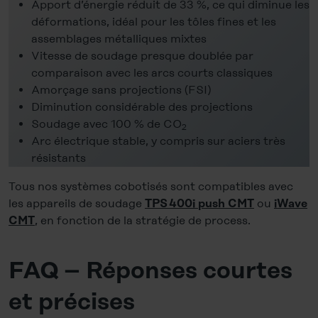
Apport d’énergie réduit de 33 %, ce qui diminue les
déformations, idéal pour les tôles fines et les
assemblages métalliques mixtes
Vitesse de soudage presque doublée par
comparaison avec les arcs courts classiques
Amorçage sans projections (FSI)
Diminution considérable des projections
Soudage avec 100 % de CO
2
Arc électrique stable, y compris sur aciers très
résistants
Tous nos systèmes cobotisés sont compatibles avec
les appareils de soudage
ou
TPS 400i push
CMT
iWave
, en fonction de la stratégie de process.
CMT
FAQ – Réponses courtes
et précises