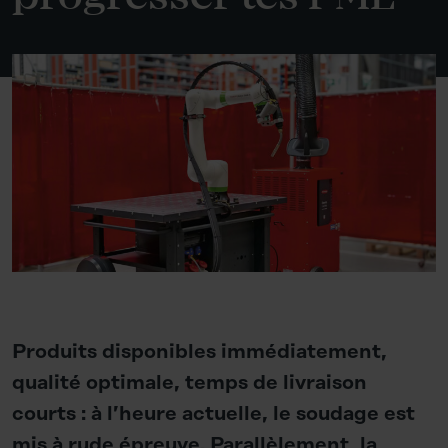
Produits disponibles immédiatement,
qualité optimale, temps de livraison
courts : à l’heure actuelle, le soudage est
mis à rude épreuve. Parallèlement, la