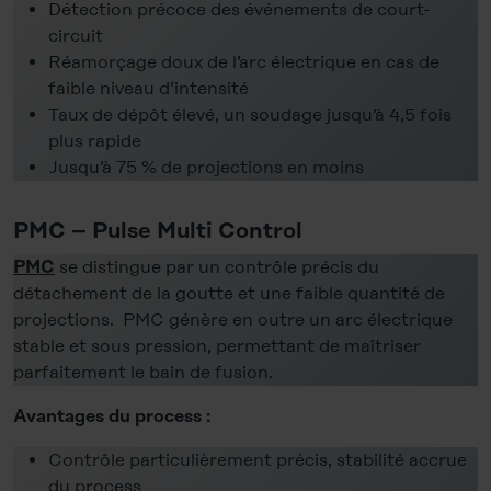
Legal Notice
Détection précoce des événements de court-
circuit
Réamorçage doux de l’arc électrique en cas de
faible niveau d’intensité
Taux de dépôt élevé, un soudage jusqu’à 4,5 fois
plus rapide
Jusqu’à 75 % de projections en moins
PMC – Pulse Multi Control
se distingue par un contrôle précis du
PMC
détachement de la goutte et une faible quantité de
projections. PMC génère en outre un arc électrique
stable et sous pression, permettant de maîtriser
parfaitement le bain de fusion.
Avantages du process :
Contrôle particulièrement précis, stabilité accrue
du process