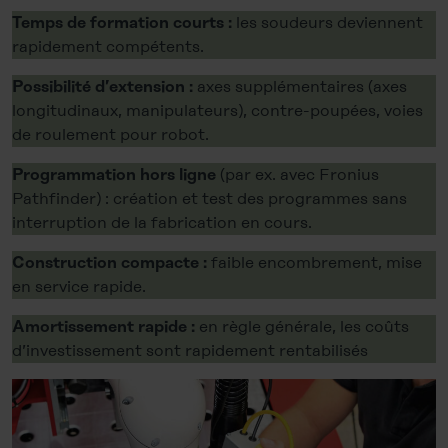
les soudeurs deviennent
Temps de formation courts :
rapidement compétents.
axes supplémentaires (axes
Possibilité d’extension :
longitudinaux, manipulateurs), contre-poupées, voies
de roulement pour robot.
(par ex. avec Fronius
Programmation hors ligne
Pathfinder) : création et test des programmes sans
interruption de la fabrication en cours.
faible encombrement, mise
Construction compacte :
en service rapide.
en règle générale, les coûts
Amortissement rapide :
d’investissement sont rapidement rentabilisés