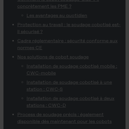
concrètement les PME ?
Les avantages au quotidien
Protection au travail : le soudage cobotisé est-
il sécurisé ?
Cadre réglementaire : sécurité conforme aux
normes CE
Nos solutions de cobot soudage
Installation de soudage cobotisé mobile :
CWC-mobile
Installation de soudage cobotisé à une
station : CWC‑S
Installation de soudage cobotisé à deux
stations : CWC-D
Process de soudage précis : également
disponible dès maintenant pour les cobots