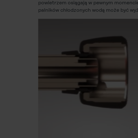
powietrzem osiągają w pewnym momencie 
palników chłodzonych wodą może być wyż