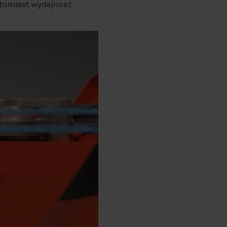
atomiast wydajność