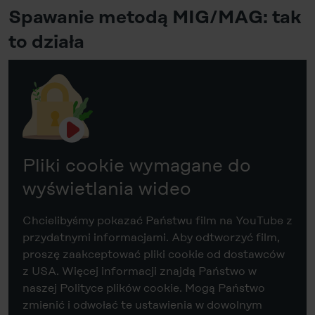
Spawanie metodą MIG/MAG: tak
to działa
Pliki cookie wymagane do
wyświetlania wideo
Chcielibyśmy pokazać Państwu film na YouTube z
przydatnymi informacjami. Aby odtworzyć film,
proszę zaakceptować pliki cookie od dostawców
z USA. Więcej informacji znajdą Państwo w
naszej Polityce plików cookie. Mogą Państwo
zmienić i odwołać te ustawienia w dowolnym