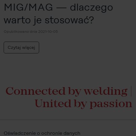
MIG/MAG — dlaczego
warto je stosować?
Opublikowano dnia 2021-10-05
Czytaj więcej
Connected by welding |
United by passion
Oświadczenie o ochronie danych