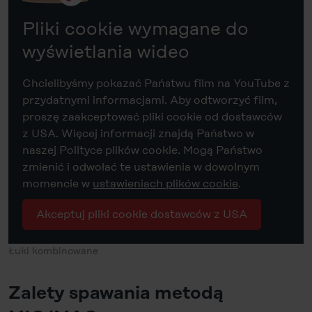
Pliki cookie wymagane do
wyświetlania wideo
Chcielibyśmy pokazać Państwu film na YouTube z
przydatnymi informacjami. Aby odtworzyć film,
proszę zaakceptować pliki cookie od dostawców
z USA. Więcej informacji znajdą Państwo w
naszej Polityce plików cookie. Mogą Państwo
zmienić i odwołać te ustawienia w dowolnym
momencie w
ustawieniach plików cookie
.
Akceptuj pliki cookie dostawców z USA
Łuki kombinowane
Zalety spawania metodą