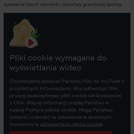
spawania blach cienkich i warstwy graniowej spoiny.
Pliki cookie wymagane do
wyświetlania wideo
Chcielibyśmy pokazać Państwu film na YouTube z
przydatnymi informacjami. Aby odtworzyć film,
proszę zaakceptować pliki cookie od dostawców
z USA. Więcej informacji znajdą Państwo w
naszej Polityce plików cookie. Mogą Państwo
zmienić i odwołać te ustawienia w dowolnym
momencie w
ustawieniach plików cookie
.