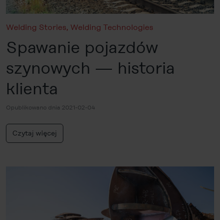
Welding Stories
,
Welding Technologies
Spawanie pojazdów
szynowych — historia
klienta
Opublikowano dnia 2021-02-04
Czytaj więcej