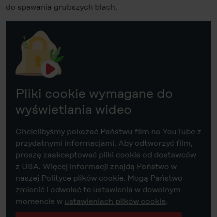
do spawania grubszych blach.
Pliki cookie wymagane do
wyświetlania wideo
Chcielibyśmy pokazać Państwu film na YouTube z
przydatnymi informacjami. Aby odtworzyć film,
proszę zaakceptować pliki cookie od dostawców
z USA. Więcej informacji znajdą Państwo w
naszej Polityce plików cookie. Mogą Państwo
zmienić i odwołać te ustawienia w dowolnym
momencie w
ustawieniach plików cookie
.