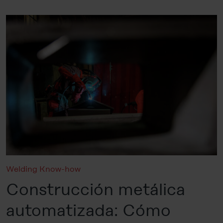
Welding Know-how
Construcción metálica
automatizada: Cómo