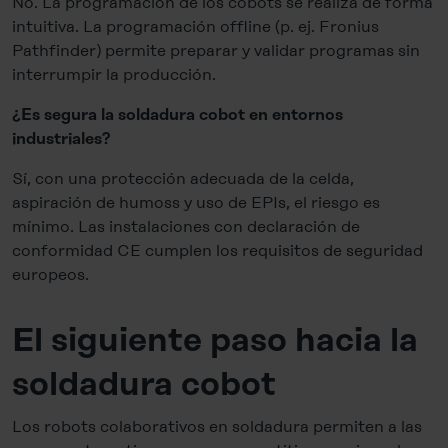
No. La programación de los cobots se realiza de forma
intuitiva. La programación offline (p. ej. Fronius
Pathfinder) permite preparar y validar programas sin
interrumpir la producción.
¿Es segura la soldadura cobot en entornos
industriales?
Sí, con una protección adecuada de la celda,
aspiración de humoss y uso de EPIs, el riesgo es
mínimo. Las instalaciones con declaración de
conformidad CE cumplen los requisitos de seguridad
europeos.
El siguiente paso hacia la
soldadura cobot
Los robots colaborativos en soldadura permiten a las