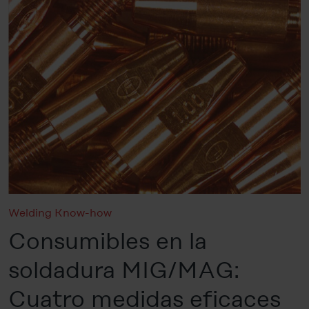
Welding Know-how
Consumibles en la
soldadura MIG/MAG:
Cuatro medidas eficaces