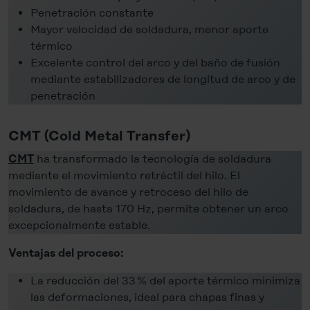
Penetración constante
Mayor velocidad de soldadura, menor aporte
térmico
Excelente control del arco y del baño de fusión
mediante estabilizadores de longitud de arco y de
penetración
CMT (Cold Metal Transfer)
ha transformado la tecnología de soldadura
CMT
mediante el movimiento retráctil del hilo. El
movimiento de avance y retroceso del hilo de
soldadura, de hasta 170 Hz, permite obtener un arco
excepcionalmente estable.
Ventajas del proceso:
La reducción del 33 % del aporte térmico minimiza
las deformaciones, ideal para chapas finas y