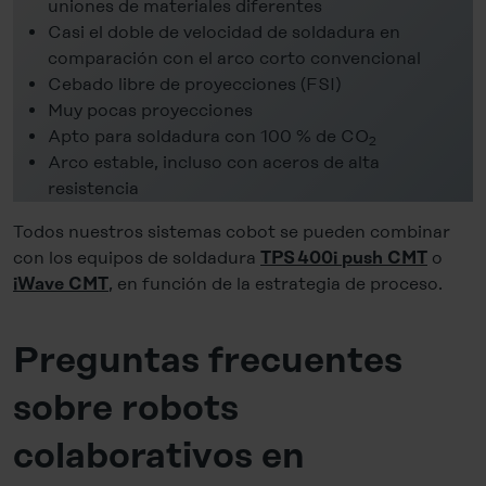
uniones de materiales diferentes
Casi el doble de velocidad de soldadura en
comparación con el arco corto convencional
Cebado libre de proyecciones (FSI)
Muy pocas proyecciones
Apto para soldadura con 100 % de CO
2
Arco estable, incluso con aceros de alta
resistencia
Todos nuestros sistemas cobot se pueden combinar
con los equipos de soldadura
o
TPS 400i push CMT
, en función de la estrategia de proceso.
iWave CMT
Preguntas frecuentes
sobre robots
colaborativos en