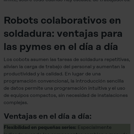
Robots colaborativos en
soldadura: ventajas para
las pymes en el día a día
Los cobots asumen las tareas de soldadura repetitivas,
alivian la carga de trabajo del personal y aumentan la
productividad y la calidad. En lugar de una
programación convencional, la introducción sencilla
de datos permite una programación intuitiva y el uso
de equipos compactos, sin necesidad de instalaciones
complejas.
Ventajas en el día a día:
Especialmente
Flexibilidad en pequeñas series: