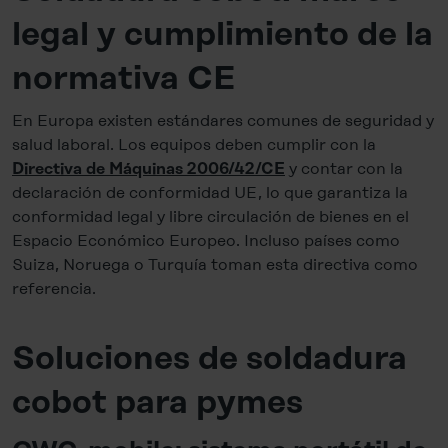
legal y cumplimiento de la
normativa CE
En Europa existen estándares comunes de seguridad y
salud laboral. Los equipos deben cumplir con la
y contar con la
Directiva de Máquinas 2006/42/CE
declaración de conformidad UE, lo que garantiza la
conformidad legal y libre circulación de bienes en el
Espacio Económico Europeo. Incluso países como
Suiza, Noruega o Turquía toman esta directiva como
referencia.
Soluciones de soldadura
cobot para pymes