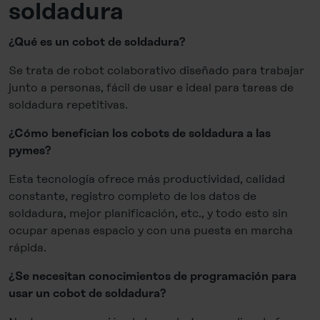
soldadura
¿Qué es un cobot de soldadura?
Se trata de robot colaborativo diseñado para trabajar
junto a personas, fácil de usar e ideal para tareas de
soldadura repetitivas.
¿Cómo benefician los cobots de soldadura a las
pymes?
Esta tecnología ofrece más productividad, calidad
constante, registro completo de los datos de
soldadura, mejor planificación, etc., y todo esto sin
ocupar apenas espacio y con una puesta en marcha
rápida.
¿Se necesitan conocimientos de programación para
usar un cobot de soldadura?