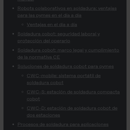
Robots colaborativos en soldadura: ventajas
para las pymes en el día a día
Ventajas en el día a día
Soldadura cobot: seguridad laboral y
protección del operario
Soldadura cobot: marco legal y cumplimiento
de la normativa CE
Soluciones de soldadura cobot para pymes
CWC-mobile: sistema portátil de
soldadura cobot
CWC-S: estación de soldadura compacta
cobot
CWC-D: estación de soldadura cobot de
dos estaciones
Procesos de soldadura para aplicaciones