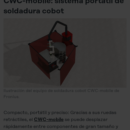
CWC-mobile: sistema portátil de
soldadura cobot
Ilustración del equipo de soldadura cobot CWC-mobile de
Fronius.
Compacto, portátil y preciso: Gracias a sus ruedas
retráctiles, el
se puede desplazar
CWC-mobile
rápidamente entre componentes de gran tamaño y