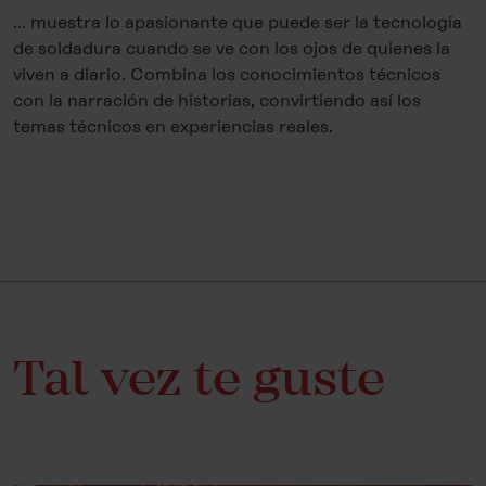
… muestra lo apasionante que puede ser la tecnología
de soldadura cuando se ve con los ojos de quienes la
viven a diario. Combina los conocimientos técnicos
con la narración de historias, convirtiendo así los
temas técnicos en experiencias reales.
Tal vez te guste