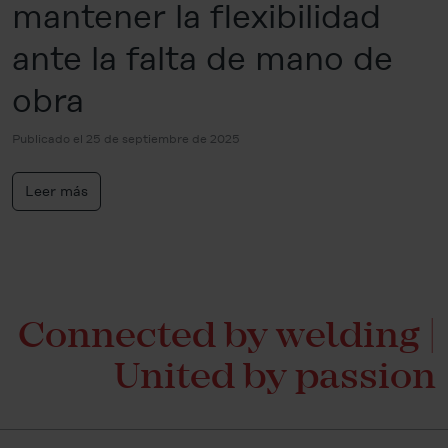
mantener la flexibilidad
ante la falta de mano de
obra
Publicado el 25 de septiembre de 2025
Leer más
Connected by welding |
United by passion