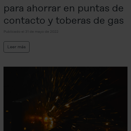
para ahorrar en puntas de
contacto y toberas de gas
Publicado el 31 de mayo de 2022
Leer más