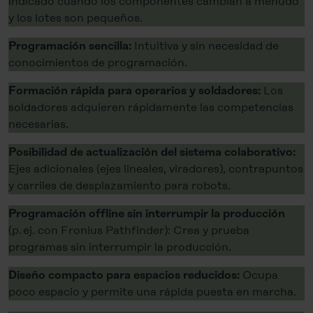
indicado cuando los componentes cambian a menudo
y los lotes son pequeños.
Intuitiva y sin necesidad de
Programación sencilla:
conocimientos de programación.
Los
Formación rápida para operarios y soldadores:
soldadores adquieren rápidamente las competencias
necesarias.
Posibilidad de actualización del sistema colaborativo:
Ejes adicionales (ejes lineales, viradores), contrapuntos
y carriles de desplazamiento para robots.
Programación offline sin interrumpir la producción
(p. ej. con Fronius Pathfinder): Crea y prueba
programas sin interrumpir la producción.
Ocupa
Diseño compacto para espacios reducidos:
poco espacio y permite una rápida puesta en marcha.