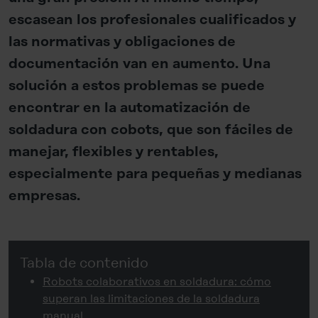
escasean los profesionales cualificados y
las normativas y obligaciones de
documentación van en aumento. Una
solución a estos problemas se puede
encontrar en la automatización de
soldadura con cobots, que son fáciles de
manejar, flexibles y rentables,
especialmente para pequeñas y medianas
empresas.
Tabla de contenido
Robots colaborativos en soldadura: cómo
superan las limitaciones de la soldadura
manual